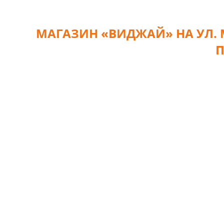
МАГАЗИН «ВИДЖАЙ» НА УЛ.
П