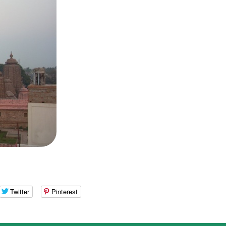
Twitter
Pinterest