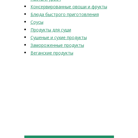
Консервированные овощи и фрукты
Блюда быстрого приготовления
Соусы
Продукты для суши
Сушеные и сухие продукты
Замороженные продукты
Веганские продукты