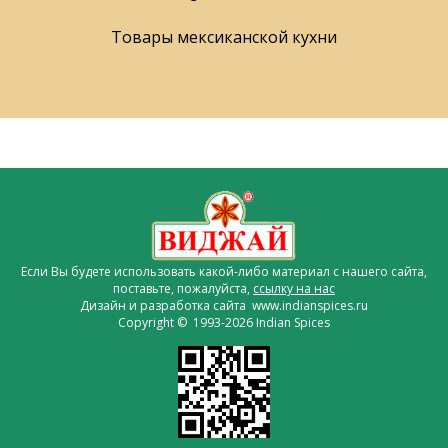
Товары мексиканской кухни
Если Вы будете использовать какой-либо материал с нашего сайта,
поставьте, пожалуйста,
ссылку на нас
Дизайн и разработка сайта www.indianspices.ru
Copyright © 1993-2026 Indian Spices