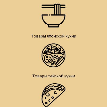
Товары японской кухни
Товары тайской кухни