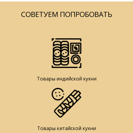
СОВЕТУЕМ ПОПРОБОВАТЬ
Товары индийской кухни
Товары китайской кухни