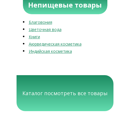
Непищевые товары
Благовония
Цветочная вода
Книги
Аюрведическая косметика
Индийская косметика
Каталог посмотреть все товары