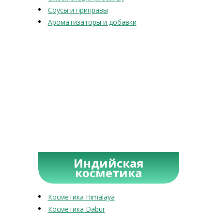
Соусы и приправы
Ароматизаторы и добавки
Индийская
косметика
Косметика Himalaya
Косметика Dabur