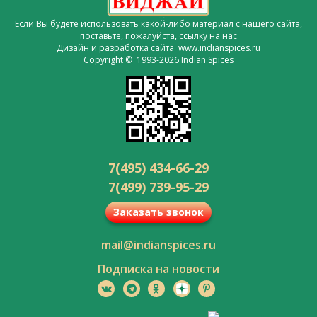
Если Вы будете использовать какой-либо материал с нашего сайта,
поставьте, пожалуйста,
ссылку на нас
Дизайн и разработка сайта www.indianspices.ru
Copyright © 1993-2026 Indian Spices
7(495) 434-66-29
7(499) 739-95-29
Заказать звонок
mail@indianspices.ru
Подписка на новости