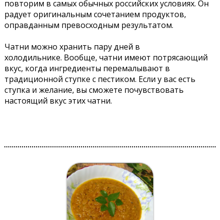
повторим в самых обычных российских условиях. Он
радует оригинальным сочетанием продуктов,
оправданным превосходным результатом.
Чатни можно хранить пару дней в
холодильнике. Вообще, чатни имеют потрясающий
вкус, когда ингредиенты перемалывают в
традиционной ступке с пестиком. Если у вас есть
ступка и желание, вы сможете почувствовать
настоящий вкус этих чатни.