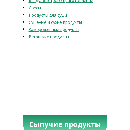
Блюда быстрого приготовления
Соусы
Продукты для суши
Сушеные и сухие продукты
Замороженные продукты
Веганские продукты
Сыпучие продукты