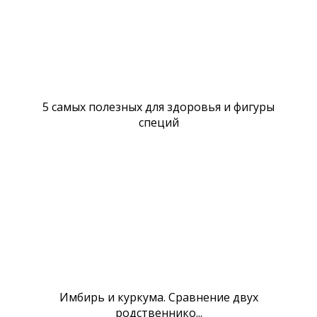
5 самых полезных для здоровья и фигуры
специй
Имбирь и куркума. Сравнение двух
родственнико...