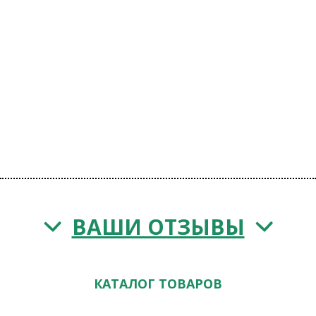
ВАШИ ОТЗЫВЫ
КАТАЛОГ ТОВАРОВ