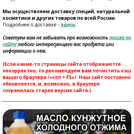
Мы осуществляем доставку специй, натуральной
косметики и других товаров по всей России.
Подробнее о доставке -
здесь
.
Советуем вам не забывать про возможность
поиска по
сайту
любого интересующего вас продукта или
информации о нем.
(Если какие-то страницы сайта отображаются
некорректно, то рекомендуем вам почистить кэш
вашего браузера /«ctrl + F5»/. Наш сайт постоянно
обновляется, и, возможно, в браузере
сохранилась старая версия сайта.)