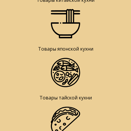
Товары китайской кухни
Товары японской кухни
Товары тайской кухни