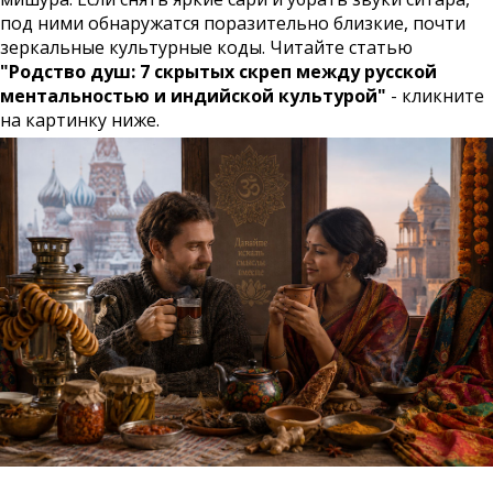
под ними обнаружатся поразительно близкие, почти
зеркальные культурные коды. Читайте статью
"Родство душ: 7 скрытых скреп между русской
ментальностью и индийской культурой"
- кликните
на картинку ниже.