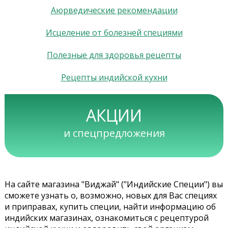
Аюрведические рекомендации
Исцеление от болезней специями
Полезные для здоровья рецепты
Рецепты индийской кухни
АКЦИИ
и спецпредложения
На сайте магазина "Виджай" ("Индийские Специи") вы
сможете узнать о, возможно, новых для Вас специях
и приправах, купить специи, найти информацию об
индийских магазинах, ознакомиться с рецептурой