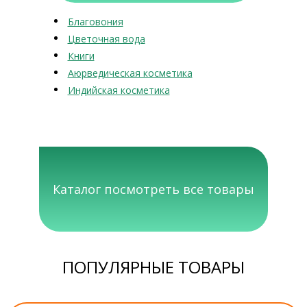
Благовония
Цветочная вода
Книги
Аюрведическая косметика
Индийская косметика
Каталог посмотреть все товары
ПОПУЛЯРНЫЕ ТОВАРЫ