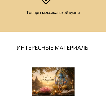
Товары мексиканской кухни
ИНТЕРЕСНЫЕ МАТЕРИАЛЫ