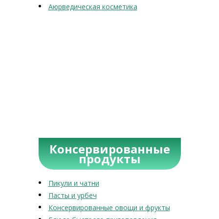
Аюрведическая косметика
Консервированные
продукты
Пикули и чатни
Пасты и урбеч
Консервированные овощи и фрукты