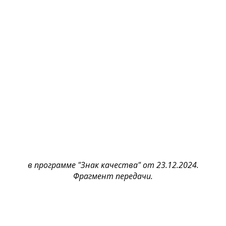
в программе "Знак качества" от 23.12.2024.
Фрагмент передачи.