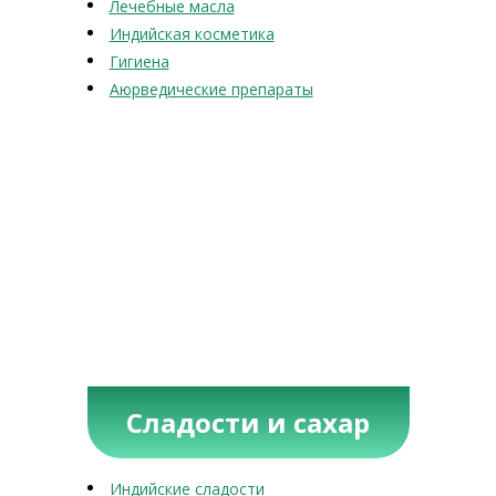
Лечебные масла
Индийская косметика
Гигиена
Аюрведические препараты
Сладости и сахар
Индийские сладости