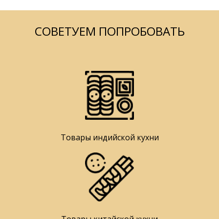
СОВЕТУЕМ ПОПРОБОВАТЬ
Товары индийской кухни