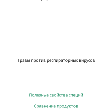
Травы против респираторных вирусов
Полезные свойства специй
Сравнение продуктов