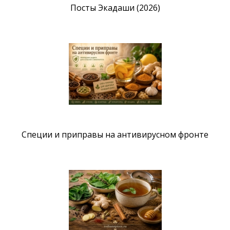
Посты Экадаши (2026)
Специи и приправы на антивирусном фронте