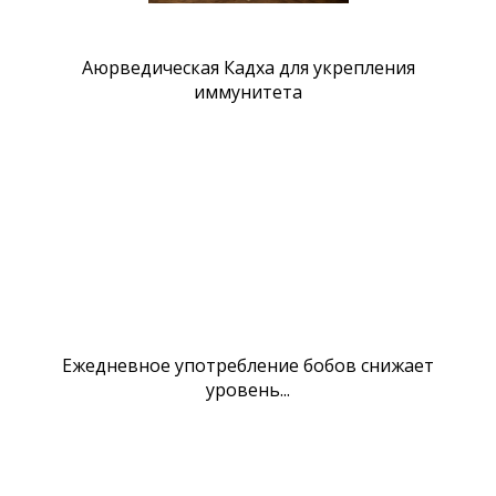
Аюрведическая Кадха для укрепления
иммунитета
Ежедневное употребление бобов снижает
уровень...