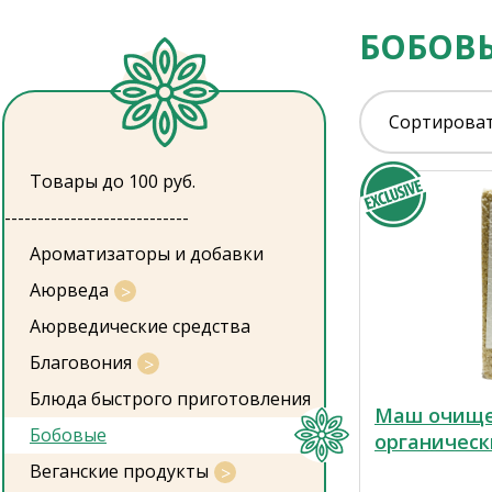
БОБОВ
Сортироват
Товары до 100 руб.
----------------------------
Ароматизаторы и добавки
Аюрведа
Аюрведические средства
Благовония
Блюда быстрого приготовления
Маш очище
Бобовые
органическ
Веганские продукты