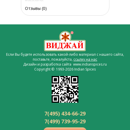
Отзывы (0)
Если Вы будете использовать какой-либо материал с нашего сайта,
поставьте, пожалуйста,
ссылку на нас
Дизайн и разработка сайта www.indianspices.ru
Copyright © 1993-2026 Indian Spices
7(495) 434-66-29
7(499) 739-95-29