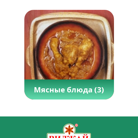
Мясные блюда
(3)