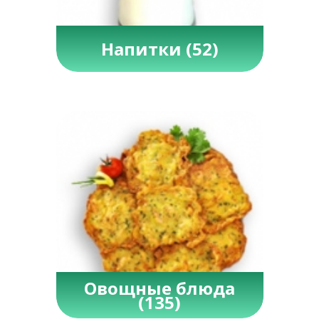
Напитки
(52)
Овощные блюда
(135)