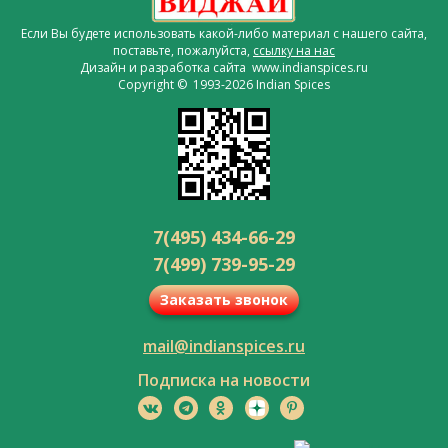
Если Вы будете использовать какой-либо материал с нашего сайта,
поставьте, пожалуйста,
ссылку на нас
Дизайн и разработка сайта www.indianspices.ru
Copyright © 1993-2026 Indian Spices
7(495) 434-66-29
7(499) 739-95-29
Заказать звонок
mail@indianspices.ru
Подписка на новости