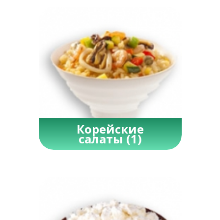
Корейские
салаты
(1)