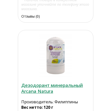
магазине уточняйте по телефону этого
магазина.
Отзывы (0)
Дезодорант минеральный
Arcana Natura
Производитель: Филиппины
Вес нетто: 120 г