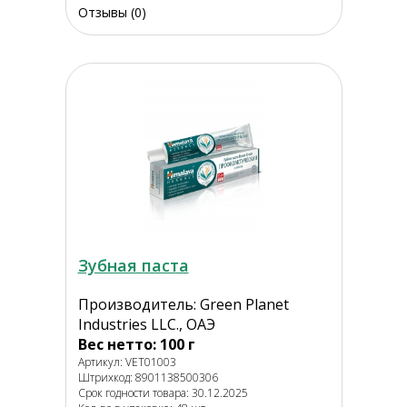
Отзывы (0)
Зубная паста
Производитель: Green Planet
Industries LLC., ОАЭ
Вес нетто: 100 г
Артикул: VET01003
Штрихкод: 8901138500306
Срок годности товара: 30.12.2025