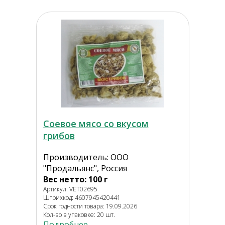
Соевое мясо со вкусом
грибов
Производитель: ООО
"Продальянс", Россия
Вес нетто: 100 г
Артикул: VET02695
Штрихкод: 4607945420441
Срок годности товара: 19.09.2026
Кол-во в упаковке: 20 шт.
Подробнее