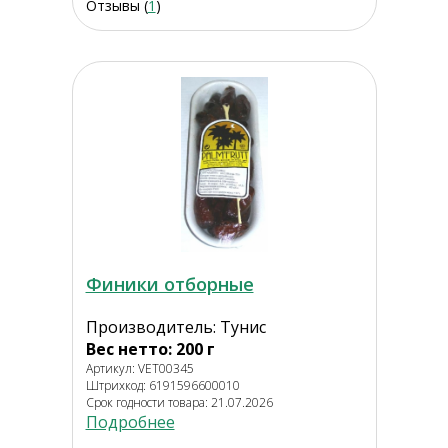
Отзывы (
1
)
Финики отборные
Производитель: Тунис
Вес нетто: 200 г
Артикул: VET00345
Штрихкод: 6191596600010
Срок годности товара: 21.07.2026
Подробнее