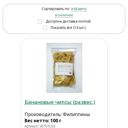
Сортировать по:
алфавиту
в наличии
Доступна доставка почтой
Показать все (14 шт.)
Банановые чипсы (развес.)
Производитель: Филиппины
Вес нетто: 100 г
Артикул: VET01033