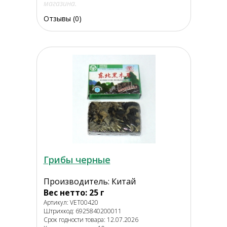
магазина.
Отзывы (0)
Грибы черные
Производитель: Китай
Вес нетто: 25 г
Артикул: VET00420
Штрихкод: 6925840200011
Срок годности товара: 12.07.2026