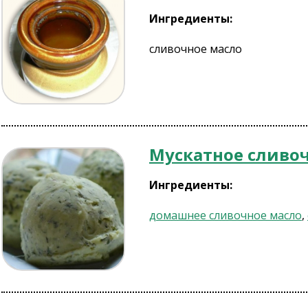
Ингредиенты:
сливочное масло
Мускатное сливо
Ингредиенты:
домашнее сливочное масло
,