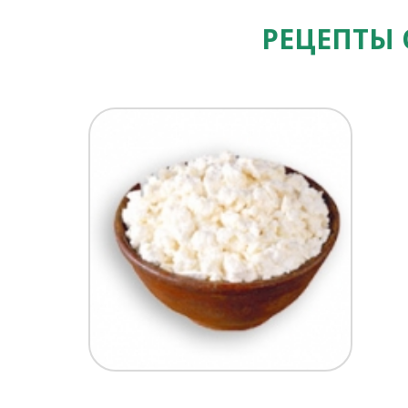
РЕЦЕПТЫ 