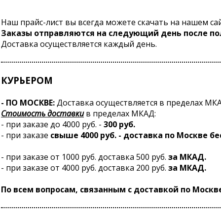
Наш прайс-лист вы всегда можете скачать на нашем сай
Заказы отправляются на следующий день после по
Доставка осуществляется каждый день.
КУРЬЕРОМ
- ПО МОСКВЕ:
Доставка осуществляется в пределах МК
Стоимость доставки
в пределах МКАД:
- при заказе до 4000 руб. -
300 руб.
- при заказе
свыше 4000 руб. - доставка по Москве б
- при заказе от 1000 руб. доставка 500 руб.
за МКАД.
- при заказе от 4000 руб. доставка 200 руб.
за МКАД.
По всем вопросам, связанным с доставкой по Москве, 