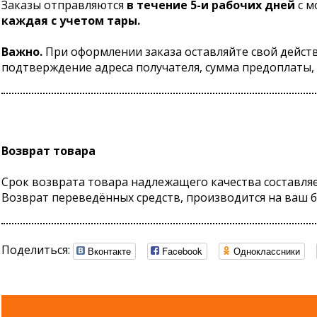
Заказы отправляются
в течение 5-и рабочих дней
с м
каждая с учетом тары.
Важно.
При оформлении заказа оставляйте свой действ
подтверждение адреса получателя, сумма предоплаты, 
Возврат товара
Срок возврата товара надлежащего качества составляе
Возврат переведённых средств, производится на ваш ба
Поделиться:
Вконтакте
Facebook
Одноклассники