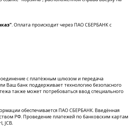
аказ"
. Оплата происходит через ПАО СБЕРБАНК с
Соединение с платёжным шлюзом и передача
сли Ваш банк поддерживает технологию безопасного
платежа также может потребоваться ввод специального
ормации обеспечивается ПАО СБЕРБАНК. Введённая
ством РФ. Проведение платежей по банковским картам
, JCB.