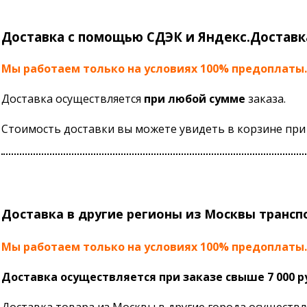
Доставка с помощью СДЭК и Яндекс.Доставка
Мы работаем только на условиях 100% предоплаты.
Доставка осуществляется
при любой сумме
заказа.
Стоимость доставки вы можете увидеть в корзине при 
Доставка в другие регионы из Москвы транс
Мы работаем только на условиях 100% предоплаты.
Доставка осуществляется при заказе свыше 7 000 р