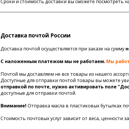
Сроки и стоимость доставки вы сможете посмотреть на
Доставка почтой России
Доставка почтой осуществляется при заказе на сумму
н
С наложенным платежом мы не работаем.
Мы работ
Почтой мы доставляем не все товары из нашего ассорт
Доступные для отправки почтой товары вы можете увид
отправкой по почте, нужно активировать поле "
Дос
доступные для отправки почтой.
Внимание!
Отправка масла в пластиковых бутылках поч
Стоимость почтовых услуг зависит от веса, ценности з