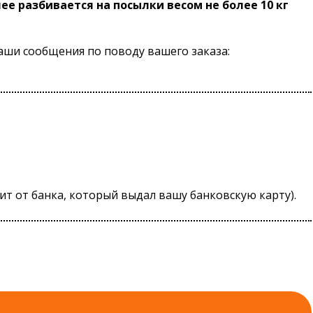
лее разбивается на посылки весом не более 10 кг
наши сообщения по поводу вашего заказа:
ит от банка, который выдал вашу банковскую карту).