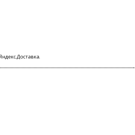
Яндекс.Доставка.