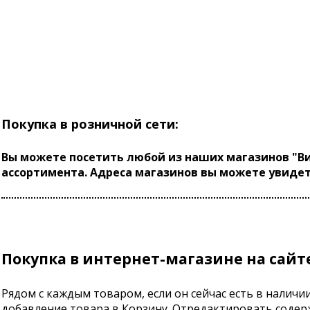
Покупка в розничной сети:
Вы можете посетить любой из наших магазинов "Ви
ассортимента. Адреса магазинов вы можете увидет
Покупка в интернет-магазине на сайте
Рядом с каждым товаром, если он сейчас есть в наличи
добавление товара в Корзину. Отредактировать содер