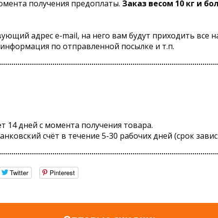
омента получения предоплаты.
Заказ весом 10 кг и бо
ующий адрес e-mail, на него вам будут приходить все 
информация по отправленной посылке и т.п.
т 14 дней с момента получения товара.
нковский счёт в течение 5-30 рабочих дней (срок завис
Twitter
Pinterest