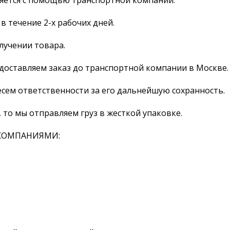
ляется с помощью транспортной компании.
 течение 2-х рабочих дней.
лучении товара.
о доставляем заказ до транспортной компании в Москве.
есем ответственности за его дальнейшую сохранность.
 то мы отправляем груз в жесткой упаковке.
КОМПАНИЯМИ: