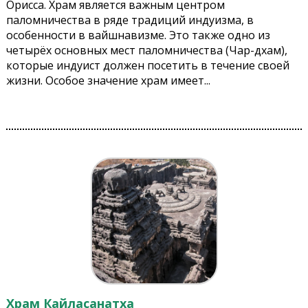
Орисса. Храм является важным центром
паломничества в ряде традиций индуизма, в
особенности в вайшнавизме. Это также одно из
четырёх основных мест паломничества (Чар-дхам),
которые индуист должен посетить в течение своей
жизни. Особое значение храм имеет...
Храм Кайласанатха