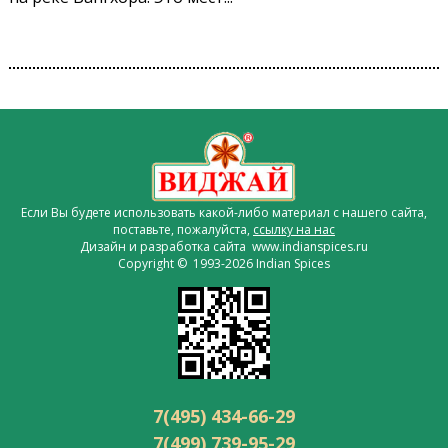
Если Вы будете использовать какой-либо материал с нашего сайта,
поставьте, пожалуйста,
ссылку на нас
Дизайн и разработка сайта www.indianspices.ru
Copyright © 1993-2026 Indian Spices
7(495) 434-66-29
7(499) 739-95-29