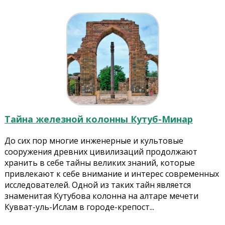
Тайна железной колонны Кутуб-Минар
До сих пор многие инженерные и культовые
сооружения древних цивилизаций продолжают
хранить в себе тайны великих знаний, которые
привлекают к себе внимание и интерес современных
исследователей. Одной из таких тайн является
знаменитая Кутубова колонна на алтаре мечети
Кувват-уль-Ислам в городе-крепост...