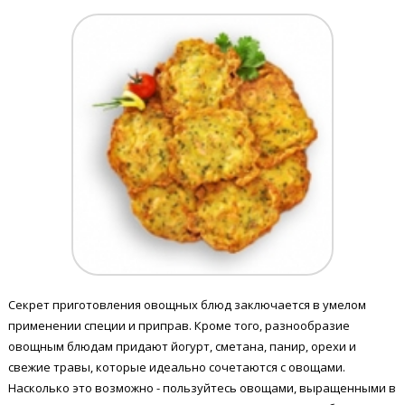
Секрет приготовления овощных блюд заключается в умелом
применении специи и приправ. Кроме того, разнообразие
овощным блюдам придают йогурт, сметана, панир, орехи и
свежие травы, которые идеально сочетаются с овощами.
Насколько это возможно - пользуйтесь овощами, выращенными в