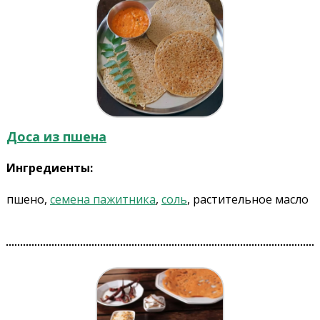
Доса из пшена
Ингредиенты:
пшено,
семена пажитника
,
соль
, растительное масло