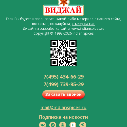
Если Вы будете использовать какой-либо материал с нашего сайта,
поставьте, пожалуйста,
ссылку на нас
Дизайн и разработка сайта www.indianspices.ru
Copyright © 1993-2026 Indian Spices
7(495) 434-66-29
7(499) 739-95-29
Заказать звонок
mail@indianspices.ru
Подписка на новости