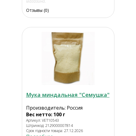
магазина.
Отзывы (0)
Мука миндальная "Семушка"
Производитель: Россия
Вес нетто: 100 г
Артикул: VET10543
Штрихкод: 2129000007814
Срок годности товара: 27.12.2026