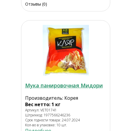
Отзывы (0)
Мука панировочная Мидори
Производитель: Корея
Вес нетто: 1 кг
Артикул: VET01741
Штрихкод: 1977566246236
Срок годности товара: 24.07.2024
Кол-во в упаковке: 10 шт.
Подробнее