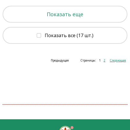
Показать еще
Показать все (17 шт.)
Предыдущая
Страницы:
1
2
Следующая