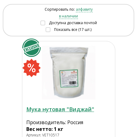
Сортировать по:
алфавиту
в наличии
Доступна доставка почтой
Показать все (17 шт.)
Мука нутовая "Виджай"
Производитель: Россия
Вес нетто: 1 кг
Артикул: VET10517