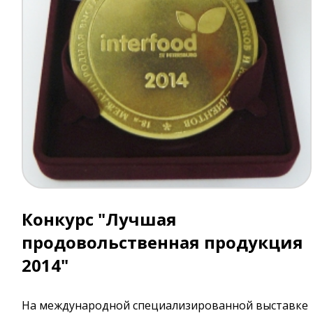
Конкурс "Лучшая
продовольственная продукция
2014"
На международной специализированной выставке