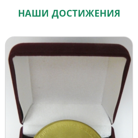
НАШИ ДОСТИЖЕНИЯ