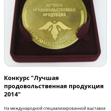
Конкурс "Лучшая
продовольственная продукция
2014"
На международной специализированной выставке