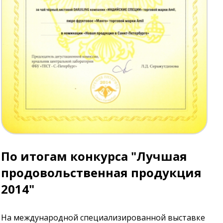
По итогам конкурса "Лучшая
продовольственная продукция
2014"
На международной специализированной выставке