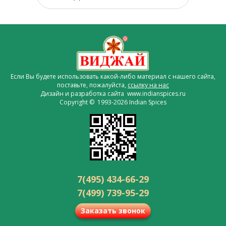
Если Вы будете использовать какой-либо материал с нашего сайта,
поставьте, пожалуйста,
ссылку на нас
Дизайн и разработка сайта www.indianspices.ru
Copyright © 1993-2026 Indian Spices
7(495) 434-66-29
7(499) 739-95-29
Заказать звонок