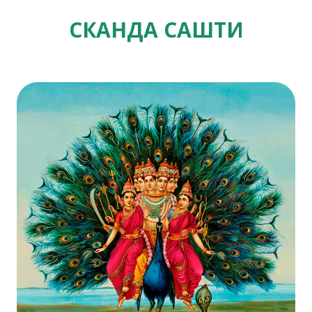
СКАНДА САШТИ