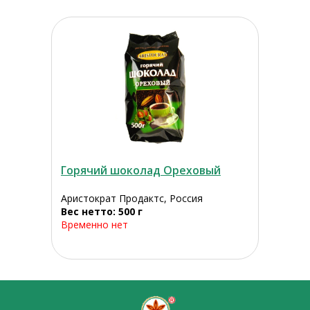
Горячий шоколад Ореховый
Аристократ Продактс, Россия
Вес нетто: 500 г
Временно нет