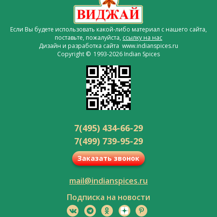
Если Вы будете использовать какой-либо материал с нашего сайта,
поставьте, пожалуйста,
ссылку на нас
Дизайн и разработка сайта www.indianspices.ru
Copyright © 1993-2026 Indian Spices
7(495) 434-66-29
7(499) 739-95-29
Заказать звонок
mail@indianspices.ru
Подписка на новости