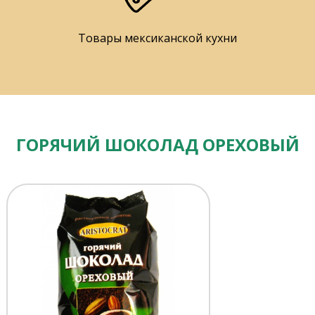
Товары мексиканской кухни
ГОРЯЧИЙ ШОКОЛАД ОРЕХОВЫЙ