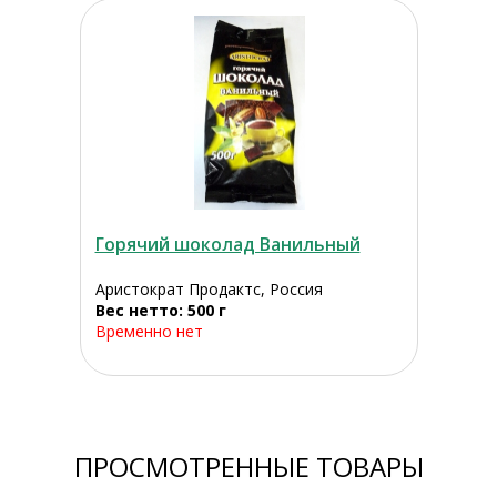
Горячий шоколад Ванильный
Аристократ Продактс, Россия
Вес нетто: 500 г
Временно нет
ПРОСМОТРЕННЫЕ ТОВАРЫ