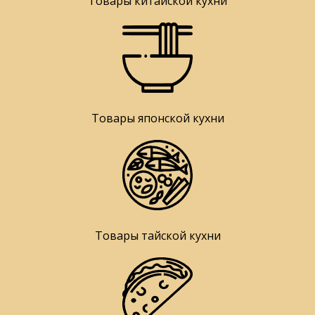
Товары китайской кухни
Товары японской кухни
Товары тайской кухни