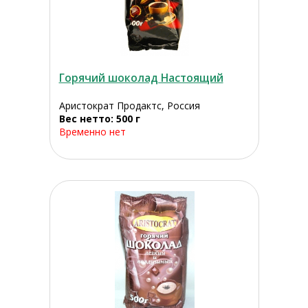
Горячий шоколад Настоящий
Аристократ Продактс, Россия
Вес нетто: 500 г
Временно нет