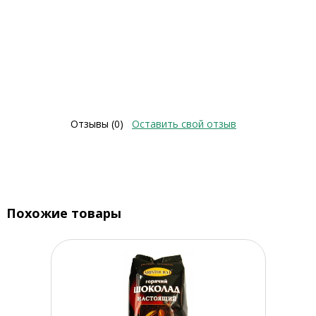
Отзывы (0)
Оставить свой отзыв
Похожие товары