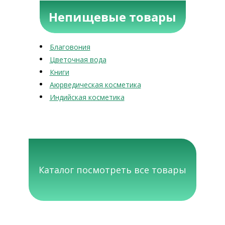
Непищевые товары
Благовония
Цветочная вода
Книги
Аюрведическая косметика
Индийская косметика
Каталог посмотреть все товары