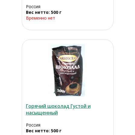
Россия
Вес нетто: 500 г
Временно нет
Горячий шоколад Густой и
насыщенный
Россия
Вес нетто: 500 г