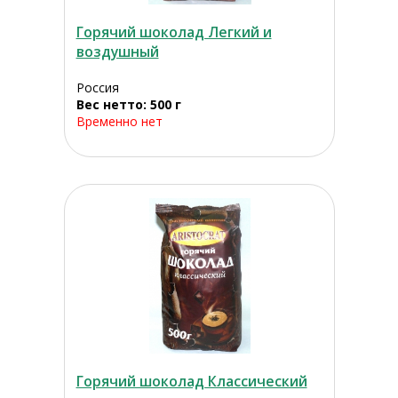
Горячий шоколад Легкий и
воздушный
Россия
Вес нетто: 500 г
Временно нет
Горячий шоколад Классический