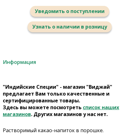
Уведомить о поступлении
Узнать о наличии в розницу
Информация
"Индийские Специи" - магазин "Виджай"
предлагает Вам только качественные и
сертифицированные товары.
Здесь вы можете посмотреть
список наших
магазинов
. Других магазинов у нас нет.
Растворимый какао-напиток в порошке.