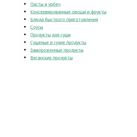
Пасты и урбеч
Консервированные овощи и фрукты
Блюда быстрого приготовления
Соусы
Продукты для суши
Сушеные и сухие продукты
Замороженные продукты
Веганские продукты