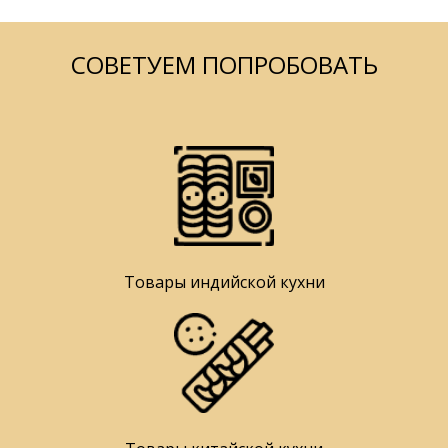
СОВЕТУЕМ ПОПРОБОВАТЬ
Товары индийской кухни