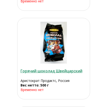
Временно нет
Горячий шоколад Швейцарский
Аристократ Продактс, Россия
Вес нетто: 500 г
Временно нет