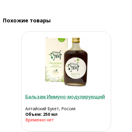
Похожие товары
Бальзам Иммуно-модулирующий
Алтайский Букет, Россия
Объем: 250 мл
Временно нет