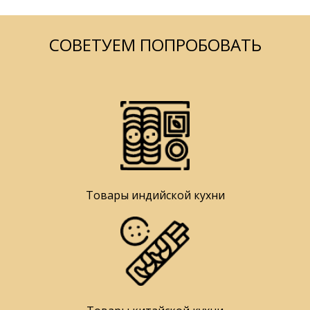
СОВЕТУЕМ ПОПРОБОВАТЬ
Товары индийской кухни