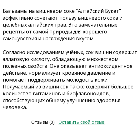
Бальзамы на вишневом соке "Алтайский Букет"
эффективно сочетают пользу вишнёвого сока и
целебных алтайских трав. Это замечательные
рецепты от самой природы для хорошего
самочувствия и наслаждения вкусом.
Согласно исследованиям учёных, сок вишни содержит
эллаговую кислоту, обладающую множеством
полезных свойств. Она оказывает антиоксидантное
действие, нормализует кровяное давление и
помогает поддерживать молодость кожи.
Получаемый из вишни сок также содержит большое
количество витаминов и бисфлавоноидов,
способствующих общему улучшению здоровья
человека.
Отзывы (0)
Оставить свой отзыв