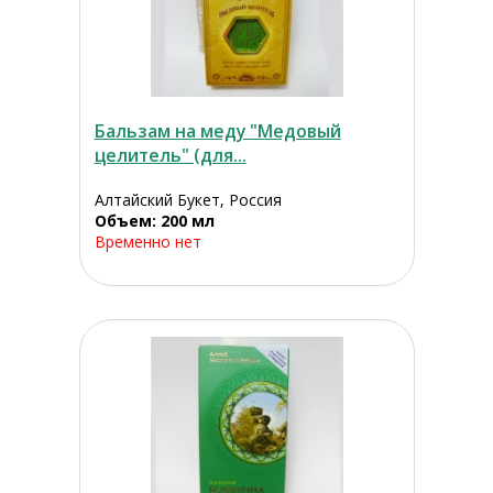
Бальзам на меду "Медовый
целитель" (для...
Алтайский Букет, Россия
Объем: 200 мл
Временно нет