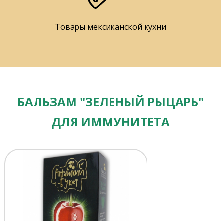
Товары мексиканской кухни
БАЛЬЗАМ "ЗЕЛЕНЫЙ РЫЦАРЬ"
ДЛЯ ИММУНИТЕТА