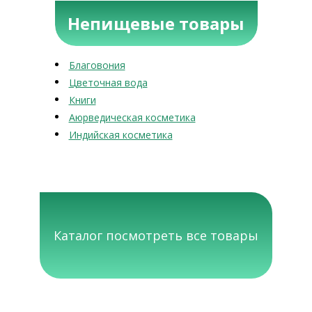
Непищевые товары
Благовония
Цветочная вода
Книги
Аюрведическая косметика
Индийская косметика
Каталог посмотреть все товары