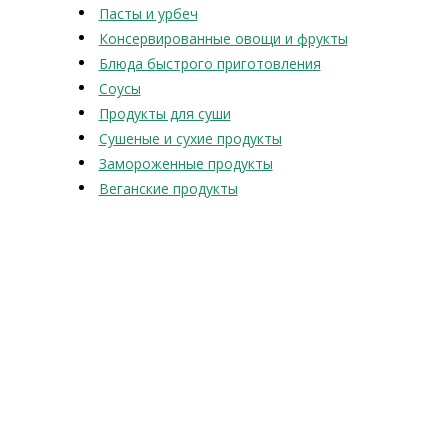
Пасты и урбеч
Консервированные овощи и фрукты
Блюда быстрого приготовления
Соусы
Продукты для суши
Сушеные и сухие продукты
Замороженные продукты
Веганские продукты