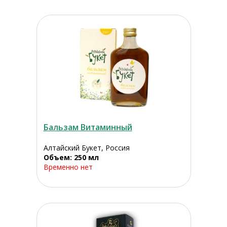
Бальзам Витаминный
Алтайский Букет, Россия
Объем: 250 мл
Временно нет