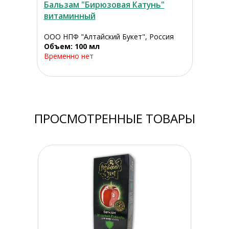
Бальзам "Бирюзовая Катунь"
витаминный
ООО НПФ "Алтайский Букет", Россия
Объем: 100 мл
Временно нет
ПРОСМОТРЕННЫЕ ТОВАРЫ