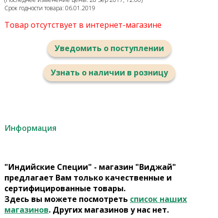
Срок годности товара: 06.01.2019
Товар отсутствует в интернет-магазине
Уведомить о поступлении
Узнать о наличии в розницу
Информация
"Индийские Специи" - магазин "Виджай"
предлагает Вам только качественные и
сертифицированные товары.
Здесь вы можете посмотреть
список наших
магазинов
. Других магазинов у нас нет.