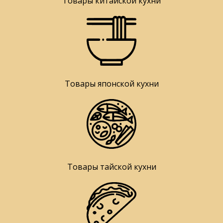
Товары китайской кухни
Товары японской кухни
Товары тайской кухни