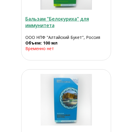
Бальзам "Белокуриха" для
иммунитета
ООО НПФ "Алтайский Букет", Россия
Объем: 100 мл
Временно нет