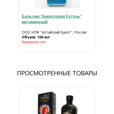
Бальзам "Бирюзовая Катунь"
витаминный
ООО НПФ "Алтайский Букет", Россия
Объем: 100 мл
Временно нет
ПРОСМОТРЕННЫЕ ТОВАРЫ