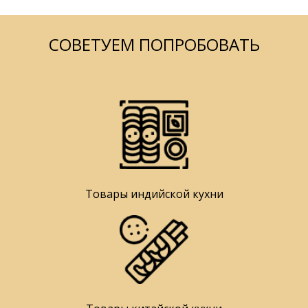
СОВЕТУЕМ ПОПРОБОВАТЬ
Товары индийской кухни