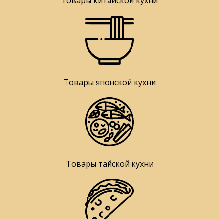
Товары китайской кухни
Товары японской кухни
Товары тайской кухни