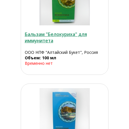
Бальзам "Белокуриха" для
иммунитета
ООО НПФ "Алтайский Букет", Россия
Объем: 100 мл
Временно нет