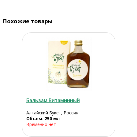
Похожие товары
Бальзам Витаминный
Алтайский Букет, Россия
Объем: 250 мл
Временно нет