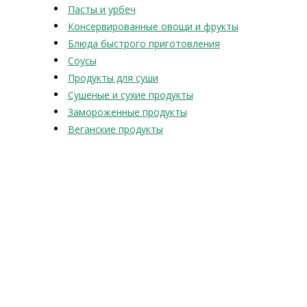
Пасты и урбеч
Консервированные овощи и фрукты
Блюда быстрого приготовления
Соусы
Продукты для суши
Сушеные и сухие продукты
Замороженные продукты
Веганские продукты