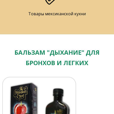
Товары мексиканской кухни
БАЛЬЗАМ "ДЫХАНИЕ" ДЛЯ
БРОНХОВ И ЛЕГКИХ