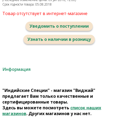
Срок годности товара: 05.08.2018
Товар отсутствует в интернет-магазине
Уведомить о поступлении
Узнать о наличии в розницу
Информация
"Индийские Специи" - магазин "Виджай"
предлагает Вам только качественные и
сертифицированные товары.
Здесь вы можете посмотреть
список наших
магазинов
. Других магазинов у нас нет.