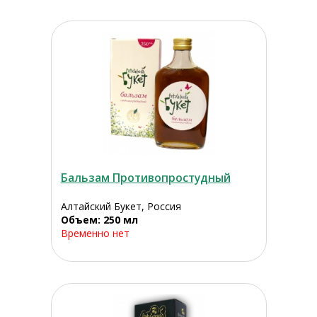
Бальзам Противопростудный
Алтайский Букет, Россия
Объем: 250 мл
Временно нет