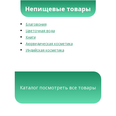
Непищевые товары
Благовония
Цветочная вода
Книги
Аюрведическая косметика
Индийская косметика
Каталог посмотреть все товары