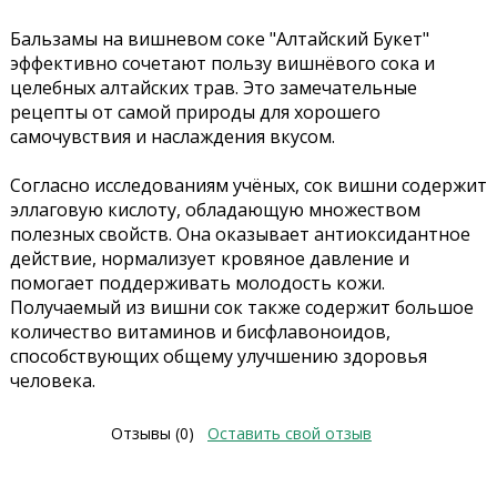
Бальзамы на вишневом соке "Алтайский Букет"
эффективно сочетают пользу вишнёвого сока и
целебных алтайских трав. Это замечательные
рецепты от самой природы для хорошего
самочувствия и наслаждения вкусом.
Согласно исследованиям учёных, сок вишни содержит
эллаговую кислоту, обладающую множеством
полезных свойств. Она оказывает антиоксидантное
действие, нормализует кровяное давление и
помогает поддерживать молодость кожи.
Получаемый из вишни сок также содержит большое
количество витаминов и бисфлавоноидов,
способствующих общему улучшению здоровья
человека.
Отзывы (0)
Оставить свой отзыв