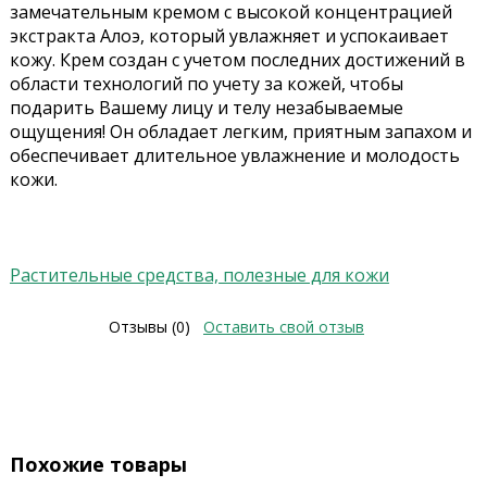
замечательным кремом с высокой концентрацией
экстракта Алоэ, который увлажняет и успокаивает
кожу. Крем создан с учетом последних достижений в
области технологий по учету за кожей, чтобы
подарить Вашему лицу и телу незабываемые
ощущения! Он обладает легким, приятным запахом и
обеспечивает длительное увлажнение и молодость
кожи.
Растительные средства, полезные для кожи
Отзывы (0)
Оставить свой отзыв
Похожие товары