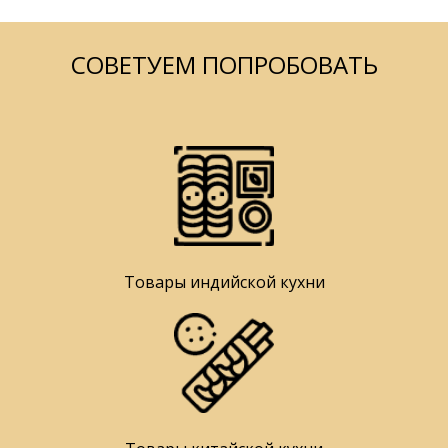
СОВЕТУЕМ ПОПРОБОВАТЬ
Товары индийской кухни