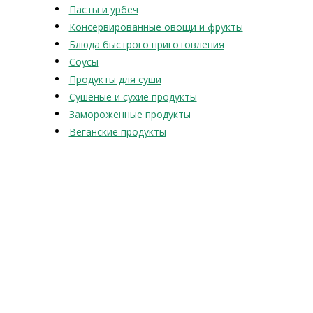
Пасты и урбеч
Консервированные овощи и фрукты
Блюда быстрого приготовления
Соусы
Продукты для суши
Сушеные и сухие продукты
Замороженные продукты
Веганские продукты