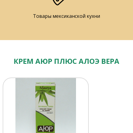
Товары мексиканской кухни
КРЕМ АЮР ПЛЮС АЛОЭ ВЕРА