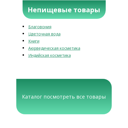
Непищевые товары
Благовония
Цветочная вода
Книги
Аюрведическая косметика
Индийская косметика
Каталог посмотреть все товары