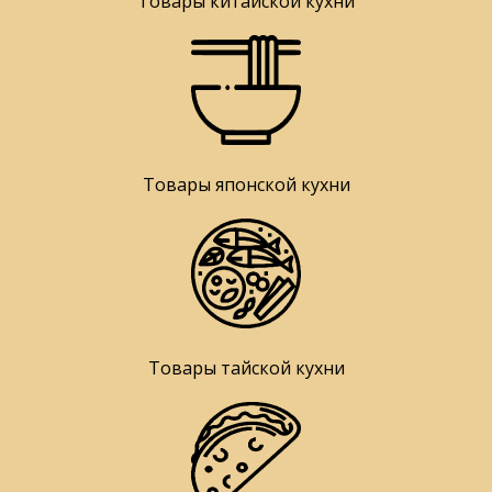
Товары китайской кухни
Товары японской кухни
Товары тайской кухни