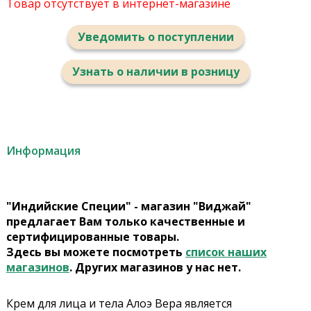
Товар отсутствует в интернет-магазине
Уведомить о поступлении
Узнать о наличии в розницу
Информация
"Индийские Специи" - магазин "Виджай"
предлагает Вам только качественные и
сертифицированные товары.
Здесь вы можете посмотреть
список наших
магазинов
. Других магазинов у нас нет.
Крем для лица и тела Алоэ Вера является