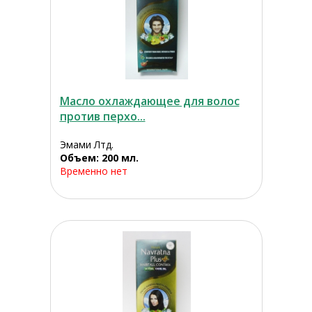
Масло охлаждающее для волос
против перхо...
Эмами Лтд.
Объем: 200 мл.
Временно нет