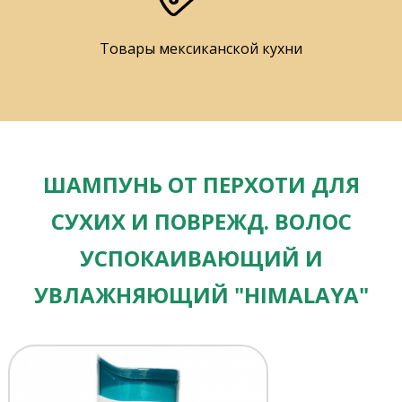
Товары мексиканской кухни
ШАМПУНЬ ОТ ПЕРХОТИ ДЛЯ
СУХИХ И ПОВРЕЖД. ВОЛОС
УСПОКАИВАЮЩИЙ И
УВЛАЖНЯЮЩИЙ "HIMALAYA"