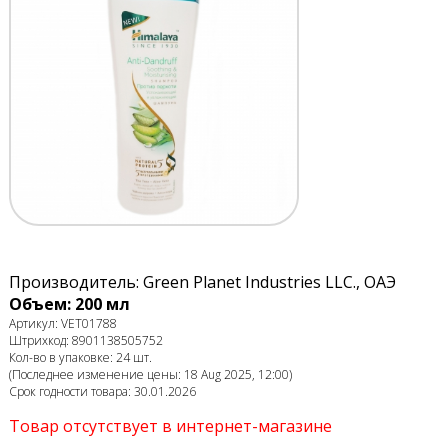
Производитель: Green Planet Industries LLC., ОАЭ
Объем: 200 мл
Артикул: VET01788
Штрихкод: 8901138505752
Кол-во в упаковке: 24 шт.
(Последнее изменение цены: 18 Aug 2025, 12:00)
Срок годности товара: 30.01.2026
Товар отсутствует в интернет-магазине