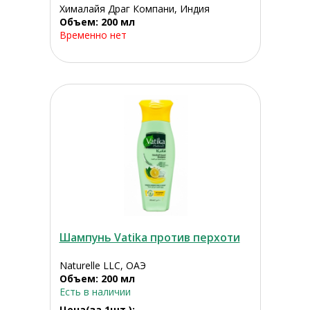
Хималайя Драг Компани, Индия
Объем: 200 мл
Временно нет
Шампунь Vatika против перхоти
Naturelle LLC, ОАЭ
Объем: 200 мл
Есть в наличии
Цена(за 1шт.):