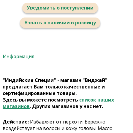
Уведомить о поступлении
Узнать о наличии в розницу
Информация
"Индийские Специи" - магазин "Виджай"
предлагает Вам только качественные и
сертифицированные товары.
Здесь вы можете посмотреть
список наших
магазинов
. Других магазинов у нас нет.
Действие:
Избавляет от перхоти. Бережно
воздействует на волосы и кожу головы. Масло