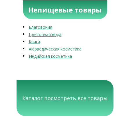
Непищевые товары
Благовония
Цветочная вода
Книги
Аюрведическая косметика
Индийская косметика
Каталог посмотреть все товары