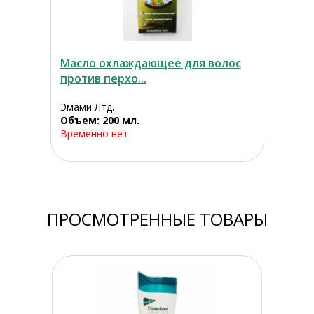
Масло охлаждающее для волос
против перхо...
Эмами Лтд.
Объем: 200 мл.
Временно нет
ПРОСМОТРЕННЫЕ ТОВАРЫ