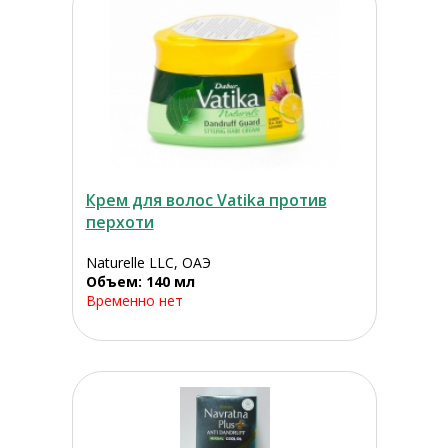
Крем для волос Vatika против
перхоти
Naturelle LLC, ОАЭ
Объем: 140 мл
Временно нет