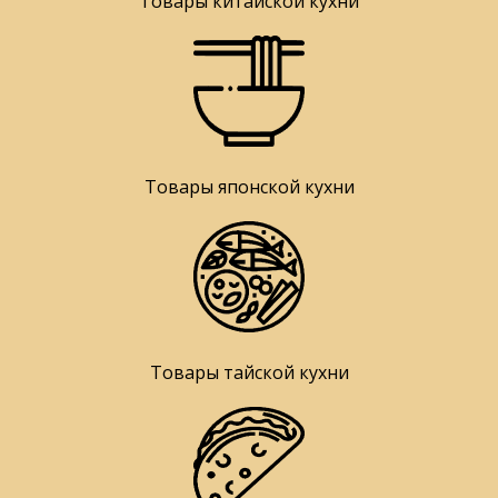
Товары китайской кухни
Товары японской кухни
Товары тайской кухни