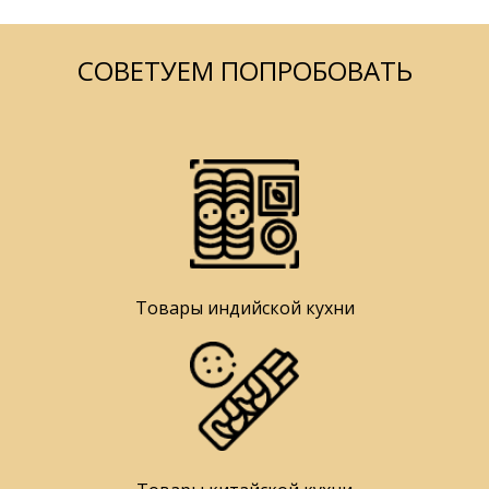
СОВЕТУЕМ ПОПРОБОВАТЬ
Товары индийской кухни