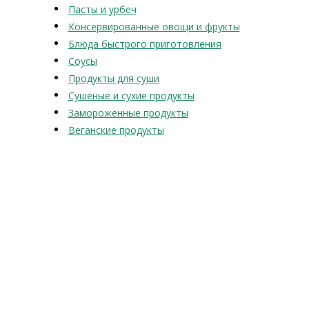
Пасты и урбеч
Консервированные овощи и фрукты
Блюда быстрого приготовления
Соусы
Продукты для суши
Сушеные и сухие продукты
Замороженные продукты
Веганские продукты