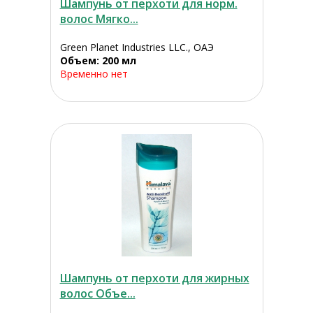
Шампунь от перхоти для норм.
волос Мягко...
Green Planet Industries LLC., ОАЭ
Объем: 200 мл
Временно нет
Шампунь от перхоти для жирных
волос Объе...