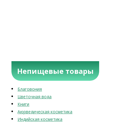
Непищевые товары
Благовония
Цветочная вода
Книги
Аюрведическая косметика
Индийская косметика