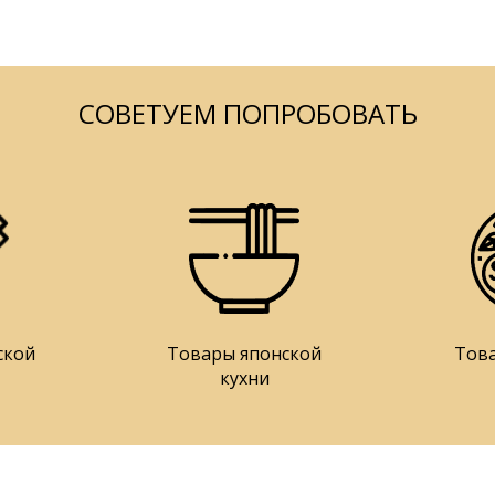
СОВЕТУЕМ ПОПРОБОВАТЬ
ской
Товары японской
Тов
кухни