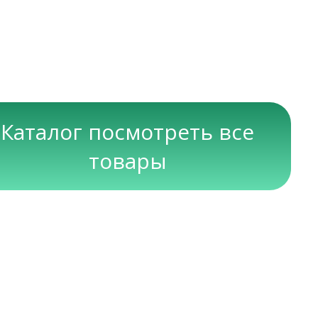
Каталог посмотреть все
товары