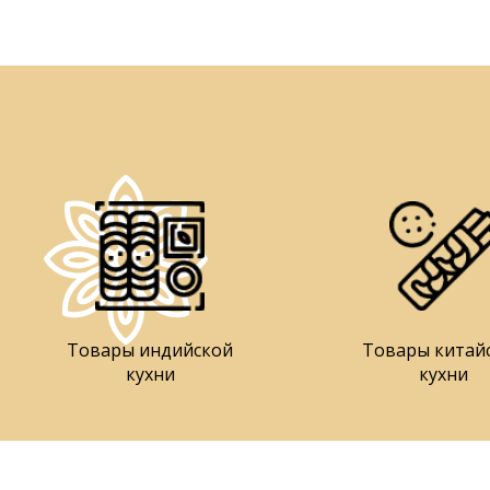
Товары индийской
Товары китай
кухни
кухни