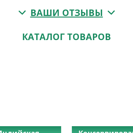
ВАШИ ОТЗЫВЫ
КАТАЛОГ ТОВАРОВ
Индийская
Консервиров