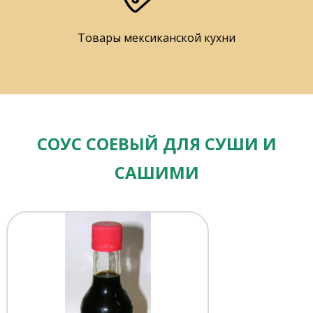
Товары мексиканской кухни
СОУС СОЕВЫЙ ДЛЯ СУШИ И
САШИМИ