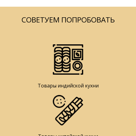
СОВЕТУЕМ ПОПРОБОВАТЬ
Товары индийской кухни