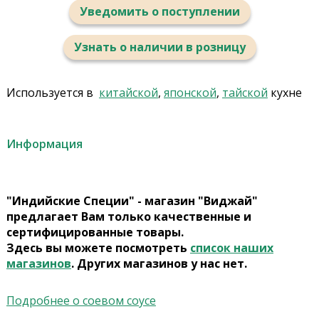
Уведомить о поступлении
Узнать о наличии в розницу
Используется в
китайской
,
японской
,
тайской
кухне
Информация
"Индийские Специи" - магазин "Виджай"
предлагает Вам только качественные и
сертифицированные товары.
Здесь вы можете посмотреть
список наших
магазинов
. Других магазинов у нас нет.
Подробнее о соевом соусе