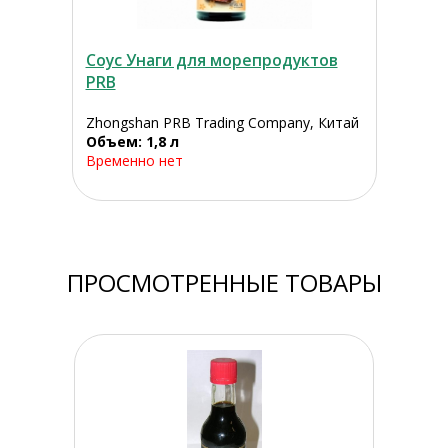
Соус Унаги для морепродуктов
PRB
Zhongshan PRB Trading Company, Китай
Объем: 1,8 л
Временно нет
ПРОСМОТРЕННЫЕ ТОВАРЫ