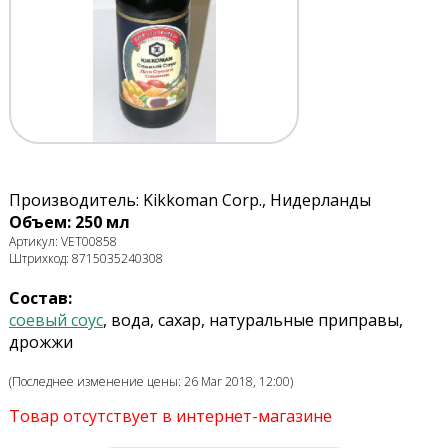
Производитель: Kikkoman Corp., Нидерланды
Объем: 250 мл
Артикул: VET00858
Штрихкод: 8715035240308
Состав:
соевый соус
, вода, сахар, натуральные приправы,
дрожжи
(Последнее изменение цены: 26 Mar 2018, 12:00)
Товар отсутствует в интернет-магазине