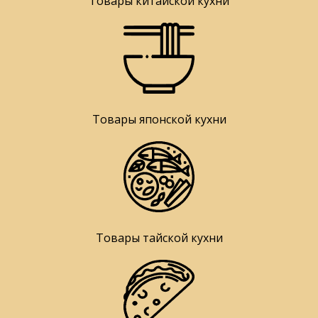
Товары китайской кухни
Товары японской кухни
Товары тайской кухни