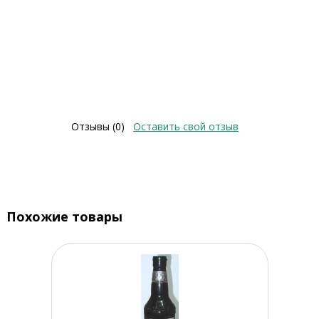
Отзывы (0)
Оставить свой отзыв
Похожие товары