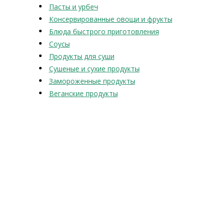
Пасты и урбеч
Консервированные овощи и фрукты
Блюда быстрого приготовления
Соусы
Продукты для суши
Сушеные и сухие продукты
Замороженные продукты
Веганские продукты