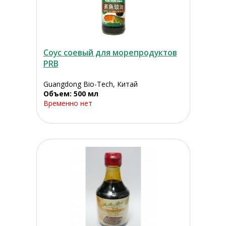
Соус соевый для морепродуктов
PRB
Guangdong Bio-Tech, Китай
Объем: 500 мл
Временно нет