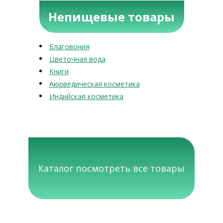
Непищевые товары
Благовония
Цветочная вода
Книги
Аюрведическая косметика
Индийская косметика
Каталог посмотреть все товары