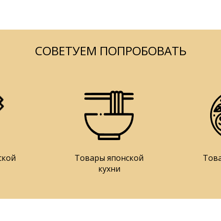
СОВЕТУЕМ ПОПРОБОВАТЬ
ской
Товары японской
Тов
кухни