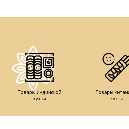
Товары индийской
Товары китай
кухни
кухни