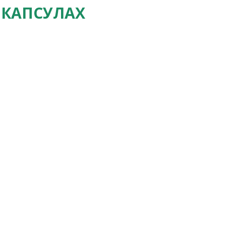
 КАПСУЛАХ