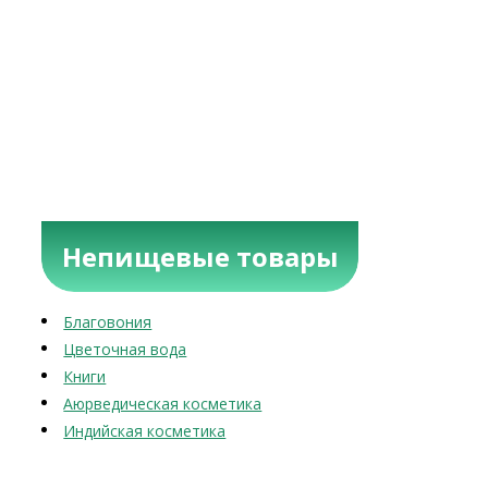
Непищевые товары
Благовония
Цветочная вода
Книги
Аюрведическая косметика
Индийская косметика