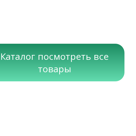
Каталог посмотреть все
товары