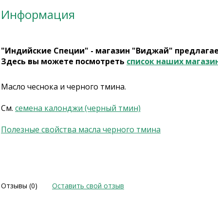
Информация
"Индийские Специи" - магазин "Виджай" предлага
Здесь вы можете посмотреть
список наших магази
Масло чеснока и черного тмина.
См.
семена калонджи (черный тмин)
Полезные свойства масла черного тмина
Отзывы (0)
Оставить свой отзыв