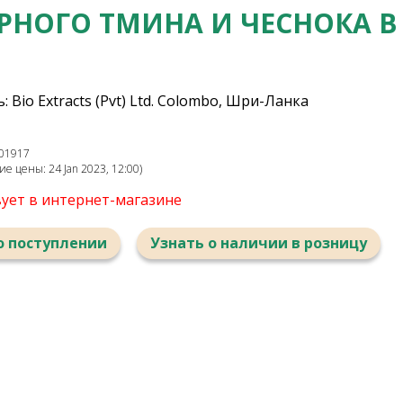
РНОГО ТМИНА И ЧЕСНОКА В
 Bio Extracts (Pvt) Ltd. Colombo, Шри-Ланка
01917
е цены: 24 Jan 2023, 12:00)
вует в интернет-магазине
о поступлении
Узнать о наличии в розницу