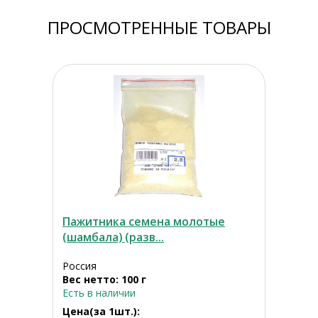
ПРОСМОТРЕННЫЕ ТОВАРЫ
Пажитника семена молотые
(шамбала) (разв...
Россия
Вес нетто: 100 г
Есть в наличии
Цена(за 1шт.):