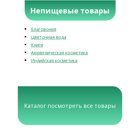
Непищевые товары
Благовония
Цветочная вода
Книги
Аюрведическая косметика
Индийская косметика
Каталог посмотреть все товары