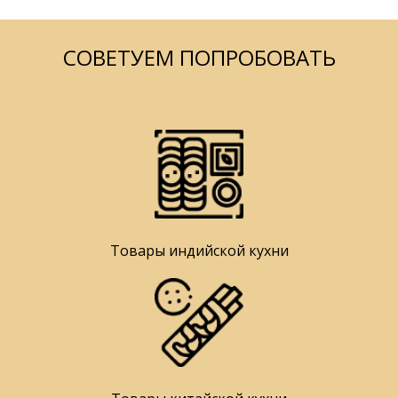
СОВЕТУЕМ ПОПРОБОВАТЬ
Товары индийской кухни