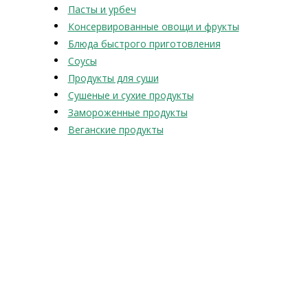
Пасты и урбеч
Консервированные овощи и фрукты
Блюда быстрого приготовления
Соусы
Продукты для суши
Сушеные и сухие продукты
Замороженные продукты
Веганские продукты