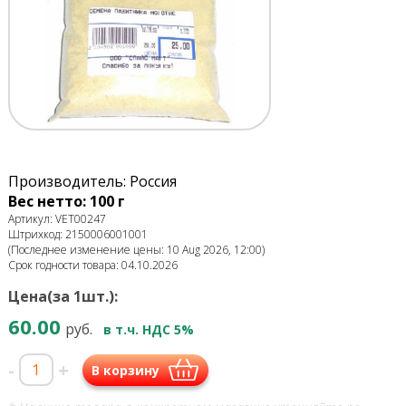
Производитель: Россия
Вес нетто: 100 г
Артикул: VET00247
Штрихкод: 2150006001001
(Последнее изменение цены: 10 Aug 2026, 12:00)
Срок годности товара: 04.10.2026
Цена(за 1шт.):
60.00
руб.
в т.ч. НДС 5%
-
+
В корзину