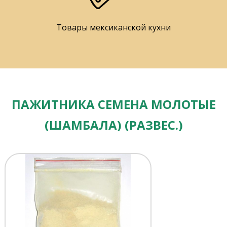
Товары мексиканской кухни
ПАЖИТНИКА СЕМЕНА МОЛОТЫЕ
(ШАМБАЛА) (РАЗВЕС.)