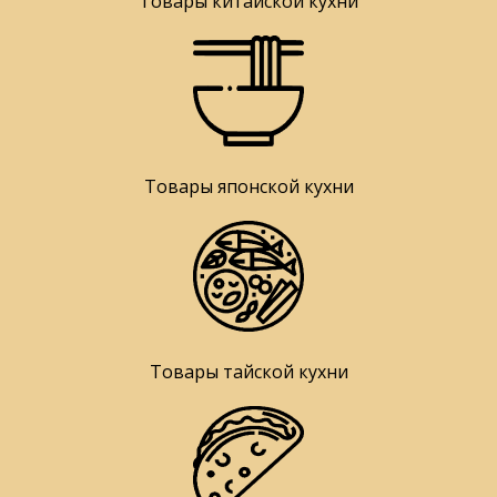
Товары китайской кухни
Товары японской кухни
Товары тайской кухни