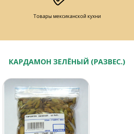
Товары мексиканской кухни
КАРДАМОН ЗЕЛЁНЫЙ (РАЗВЕС.)