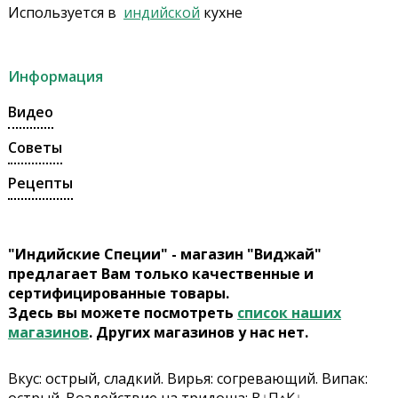
Используется в
индийской
кухне
Информация
Видео
Советы
Рецепты
"Индийские Специи" - магазин "Виджай"
предлагает Вам только качественные и
сертифицированные товары.
Здесь вы можете посмотреть
список наших
магазинов
. Других магазинов у нас нет.
Вкус: острый, сладкий. Вирья: cогревающий. Випак: