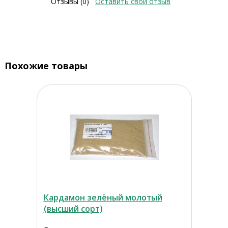
Отзывы (0)
Оставить свой отзыв
Похожие товары
Кардамон зелёный молотый
(высший сорт)