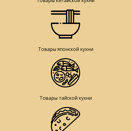
Товары китайской кухни
Товары японской кухни
Товары тайской кухни