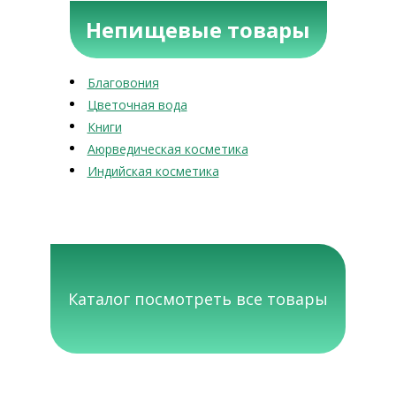
Непищевые товары
Благовония
Цветочная вода
Книги
Аюрведическая косметика
Индийская косметика
Каталог посмотреть все товары