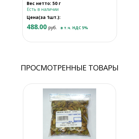
Вес нетто: 50 г
Есть в наличии
Цена(за 1шт.):
488.00
руб.
в т.ч. НДС 5%
ПРОСМОТРЕННЫЕ ТОВАРЫ