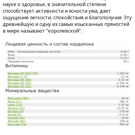
науке о здоровье, в значительной степени
способствует активности и ясности ума, дает
ощущение легкости, спокойствия и благополучия. Эту
древнейшую и одну из самых изысканных пряностей
в мире называют "королевской".