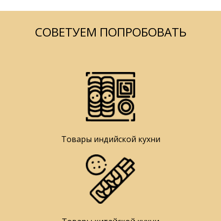
СОВЕТУЕМ ПОПРОБОВАТЬ
Товары индийской кухни