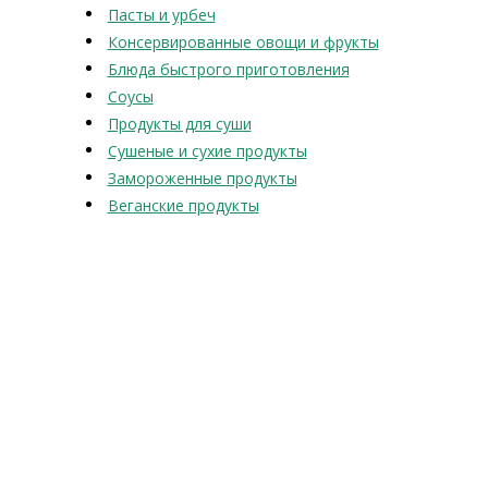
Пасты и урбеч
Консервированные овощи и фрукты
Блюда быстрого приготовления
Соусы
Продукты для суши
Сушеные и сухие продукты
Замороженные продукты
Веганские продукты