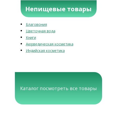
Непищевые товары
Благовония
Цветочная вода
Книги
Аюрведическая косметика
Индийская косметика
Каталог посмотреть все товары