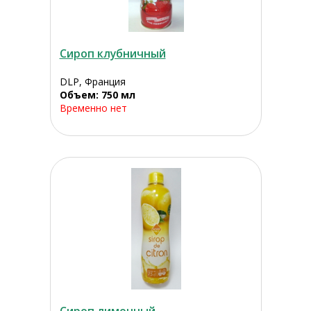
Сироп клубничный
DLP, Франция
Объем: 750 мл
Временно нет