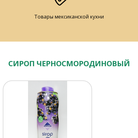
Товары мексиканской кухни
СИРОП ЧЕРНОСМОРОДИНОВЫЙ