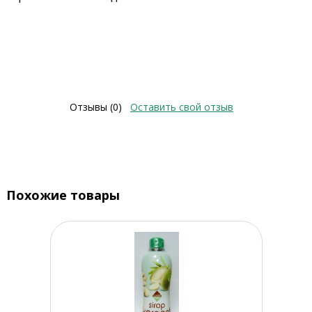
Отзывы (0)
Оставить свой отзыв
Похожие товары