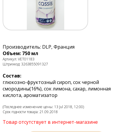
Производитель: DLP, Франция
Объем: 750 мл
Артикул: VET01183
Штрихкод: 3263855091327
Состав:
глюкозно-фруктозный сироп, сок черной
смородины(16%), сок лимона, сахар, лимонная
кислота, ароматизатор
(Последнее изменение цены: 13 Jul 2018, 12:00)
Срок годности товара: 21.09.2018
Товар отсутствует в интернет-магазине