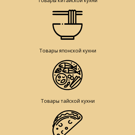
Товары китайской кухни
Товары японской кухни
Товары тайской кухни