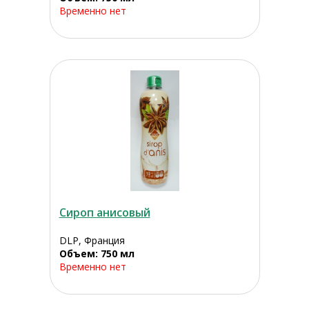
Временно нет
Сироп анисовый
DLP, Франция
Объем: 750 мл
Временно нет