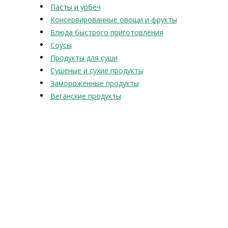
Пасты и урбеч
Консервированные овощи и фрукты
Блюда быстрого приготовления
Соусы
Продукты для суши
Сушеные и сухие продукты
Замороженные продукты
Веганские продукты