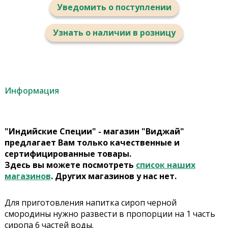
Уведомить о поступлении
Узнать о наличии в розницу
Информация
"Индийские Специи" - магазин "Виджай"
предлагает Вам только качественные и
сертифицированные товары.
Здесь вы можете посмотреть
список наших
магазинов
. Других магазинов у нас нет.
Для приготовления напитка сироп черной
смородины нужно развести в пропорции на 1 часть
сиропа 6 частей воды.