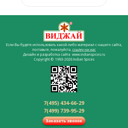
Если Вы будете использовать какой-либо материал с нашего сайта,
поставьте, пожалуйста,
ссылку на нас
Дизайн и разработка сайта www.indianspices.ru
Copyright © 1993-2026 Indian Spices
7(495) 434-66-29
7(499) 739-95-29
Заказать звонок