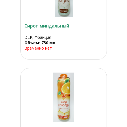
Сироп миндальный
DLP, Франция
Объем: 750 мл
Временно нет