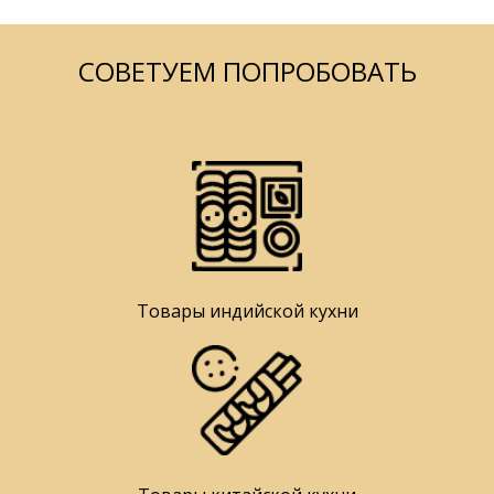
СОВЕТУЕМ ПОПРОБОВАТЬ
Товары индийской кухни