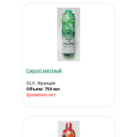
Сироп мятный
DLP, Франция
Объем: 750 мл
Временно нет