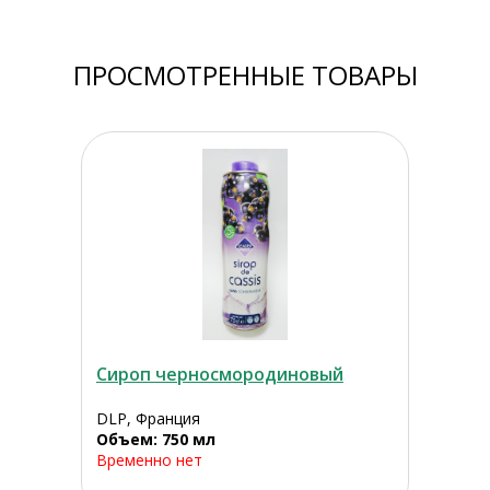
ПРОСМОТРЕННЫЕ ТОВАРЫ
Сироп черносмородиновый
DLP, Франция
Объем: 750 мл
Временно нет