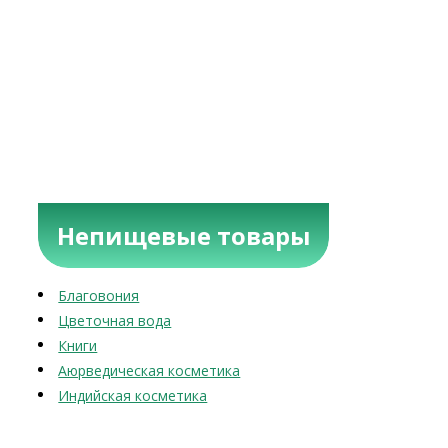
Непищевые товары
Благовония
Цветочная вода
Книги
Аюрведическая косметика
Индийская косметика