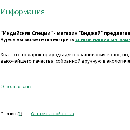
Информация
"Индийские Специи" - магазин "Виджай" предлага
Здесь вы можете посмотреть
список наших магази
Хна - это подарок природы для окрашивания волос, по
высочайшего качества, собранной вручную в экологиче
О пользе хны
Отзывы (
1
)
Оставить свой отзыв