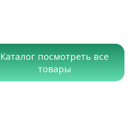
Каталог посмотреть все
товары