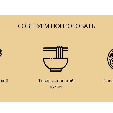
СОВЕТУЕМ ПОПРОБОВАТЬ
ской
Товары японской
Тов
кухни