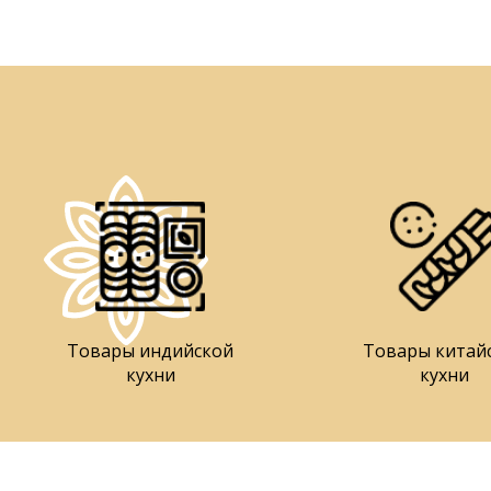
Товары индийской
Товары китай
кухни
кухни