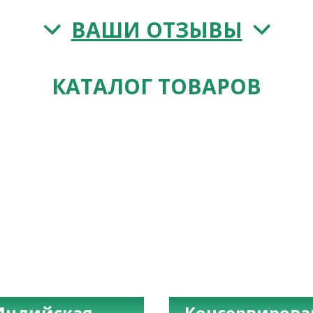
ВАШИ ОТЗЫВЫ
КАТАЛОГ ТОВАРОВ
Индийская
Консервиров