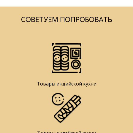
СОВЕТУЕМ ПОПРОБОВАТЬ
Товары индийской кухни