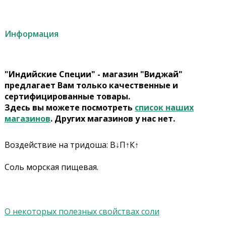
Информация
"Индийские Специи" - магазин "Виджай"
предлагает Вам только качественные и
сертифицированные товары.
Здесь вы можете посмотреть
список наших
магазинов
. Других магазинов у нас нет.
Воздействие на тридоша: В↓П↑К↑
Соль морская пищевая.
О некоторых полезных свойствах соли