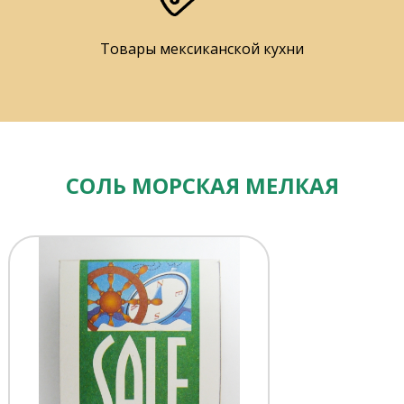
Товары мексиканской кухни
СОЛЬ МОРСКАЯ МЕЛКАЯ