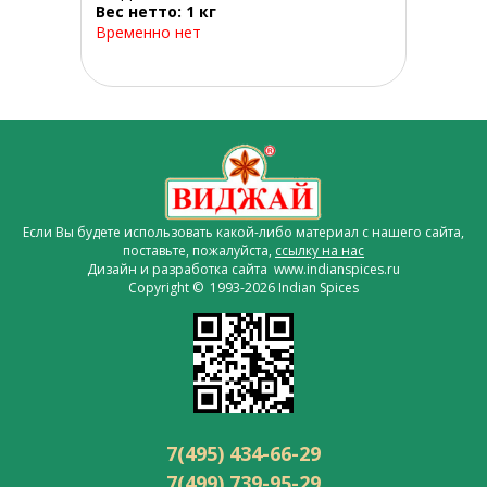
Вес нетто: 1 кг
Временно нет
Если Вы будете использовать какой-либо материал с нашего сайта,
поставьте, пожалуйста,
ссылку на нас
Дизайн и разработка сайта www.indianspices.ru
Copyright © 1993-2026 Indian Spices
7(495) 434-66-29
7(499) 739-95-29