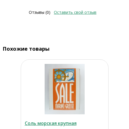
Отзывы (0)
Оставить свой отзыв
Похожие товары
Соль морская крупная