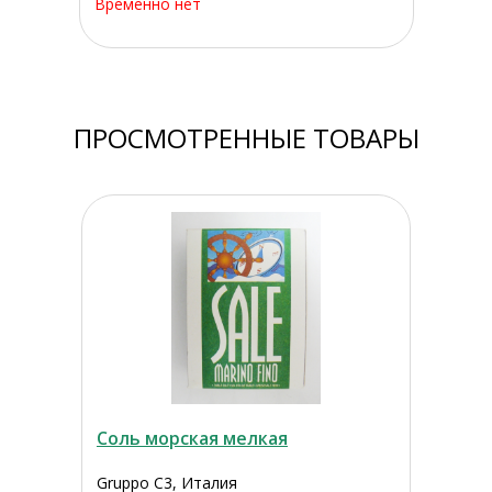
Временно нет
ПРОСМОТРЕННЫЕ ТОВАРЫ
Соль морская мелкая
Gruppo C3, Италия