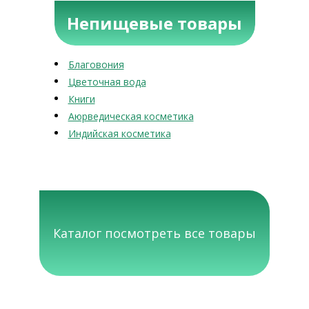
Непищевые товары
Благовония
Цветочная вода
Книги
Аюрведическая косметика
Индийская косметика
Каталог посмотреть все товары