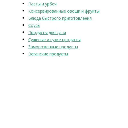
Пасты и урбеч
Консервированные овощи и фрукты
Блюда быстрого приготовления
Соусы
Продукты для суши
Сушеные и сухие продукты
Замороженные продукты
Веганские продукты