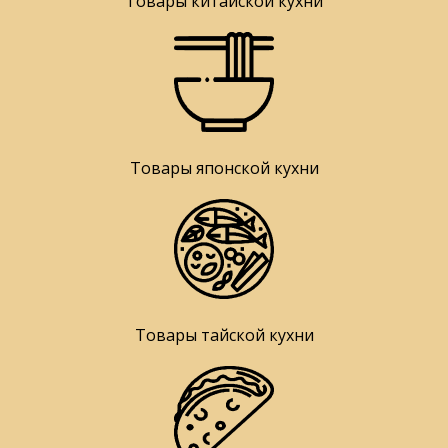
Товары китайской кухни
Товары японской кухни
Товары тайской кухни