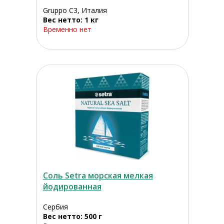
Gruppo C3, Италия
Вес нетто: 1 кг
Временно нет
Соль Setra морская мелкая
йодированная
Сербия
Вес нетто: 500 г