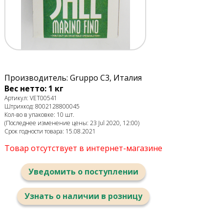
Производитель: Gruppo C3, Италия
Вес нетто: 1 кг
Артикул: VET00541
Штрихкод: 8002128800045
Кол-во в упаковке: 10 шт.
(Последнее изменение цены: 23 Jul 2020, 12:00)
Срок годности товара: 15.08.2021
Товар отсутствует в интернет-магазине
Уведомить о поступлении
Узнать о наличии в розницу