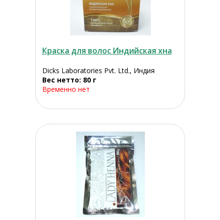
Краска для волос Индийская хна
Dicks Laboratories Pvt. Ltd., Индия
Вес нетто: 80 г
Временно нет