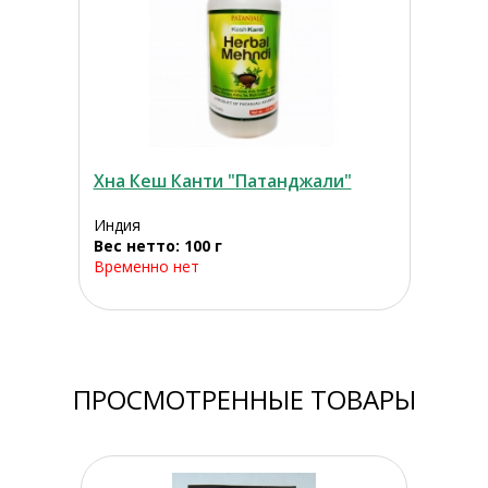
Хна Кеш Канти "Патанджали"
Индия
Вес нетто: 100 г
Временно нет
ПРОСМОТРЕННЫЕ ТОВАРЫ