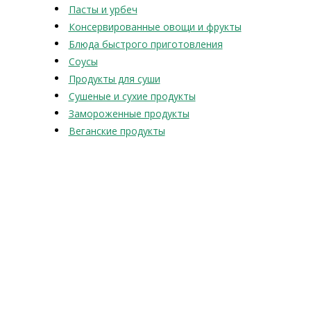
Пасты и урбеч
Консервированные овощи и фрукты
Блюда быстрого приготовления
Соусы
Продукты для суши
Сушеные и сухие продукты
Замороженные продукты
Веганские продукты