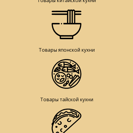
Товары китайской кухни
Товары японской кухни
Товары тайской кухни