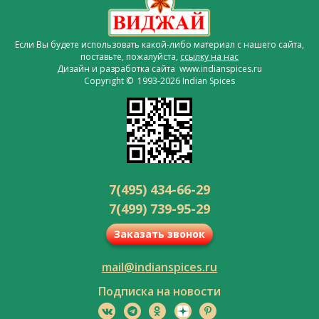
Если Вы будете использовать какой-либо материал с нашего сайта,
поставьте, пожалуйста,
ссылку на нас
Дизайн и разработка сайта www.indianspices.ru
Copyright © 1993-2026 Indian Spices
7(495) 434-66-29
7(499) 739-95-29
Заказать звонок
mail@indianspices.ru
Подписка на новости