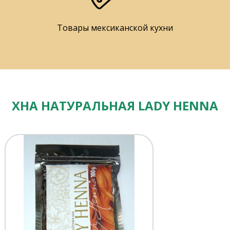
Товары мексиканской кухни
ХНА НАТУРАЛЬНАЯ LADY HENNA