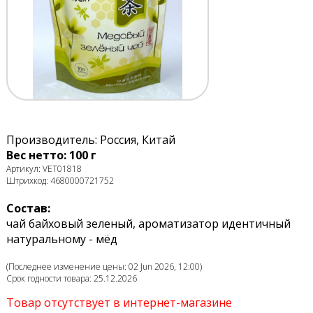
Производитель: Россия, Китай
Вес нетто: 100 г
Артикул: VET01818
Штрихкод: 4680000721752
Состав:
чай байховый зеленый, ароматизатор идентичный
натуральному - мёд
(Последнее изменение цены: 02 Jun 2026, 12:00)
Срок годности товара: 25.12.2026
Товар отсутствует в интернет-магазине