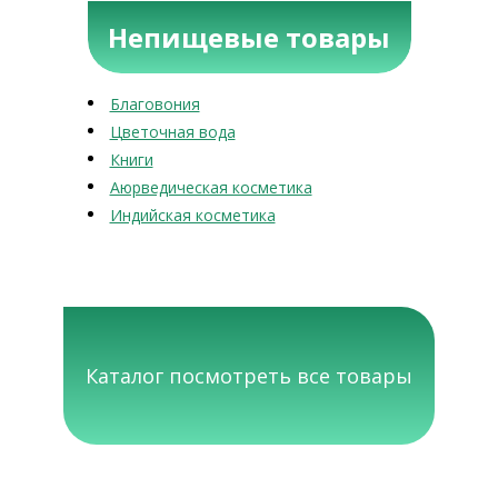
Непищевые товары
Благовония
Цветочная вода
Книги
Аюрведическая косметика
Индийская косметика
Каталог посмотреть все товары