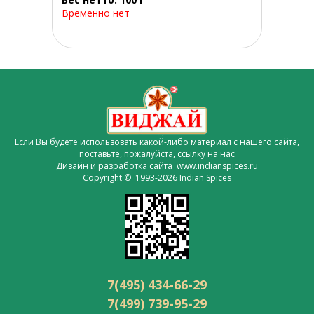
Временно нет
Если Вы будете использовать какой-либо материал с нашего сайта,
поставьте, пожалуйста,
ссылку на нас
Дизайн и разработка сайта www.indianspices.ru
Copyright © 1993-2026 Indian Spices
7(495) 434-66-29
7(499) 739-95-29