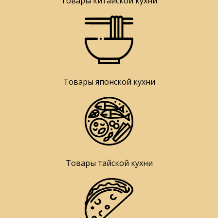
Товары китайской кухни
Товары японской кухни
Товары тайской кухни