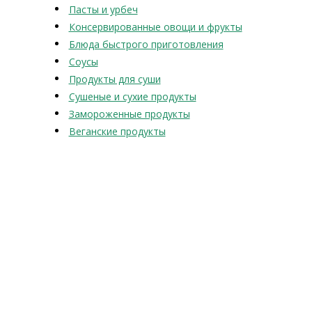
Пасты и урбеч
Консервированные овощи и фрукты
Блюда быстрого приготовления
Соусы
Продукты для суши
Сушеные и сухие продукты
Замороженные продукты
Веганские продукты