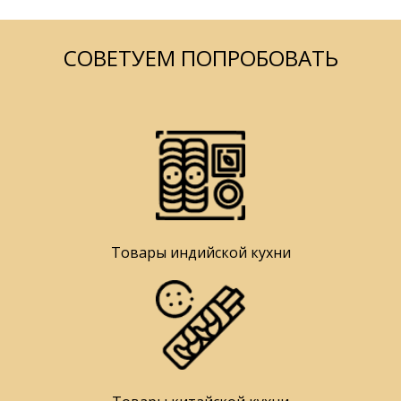
СОВЕТУЕМ ПОПРОБОВАТЬ
Товары индийской кухни