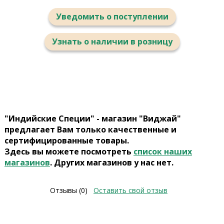
Уведомить о поступлении
Узнать о наличии в розницу
"Индийские Специи" - магазин "Виджай"
предлагает Вам только качественные и
сертифицированные товары.
Здесь вы можете посмотреть
список наших
магазинов
. Других магазинов у нас нет.
Отзывы (0)
Оставить свой отзыв