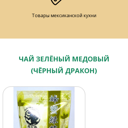
Товары мексиканской кухни
ЧАЙ ЗЕЛЁНЫЙ МЕДОВЫЙ
(ЧЁРНЫЙ ДРАКОН)