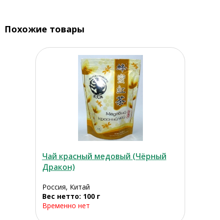
Похожие товары
Чай красный медовый (Чёрный
Дракон)
Россия, Китай
Вес нетто: 100 г
Временно нет