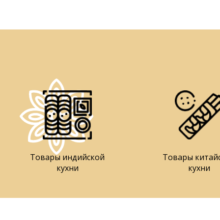
Товары индийской
Товары китай
кухни
кухни