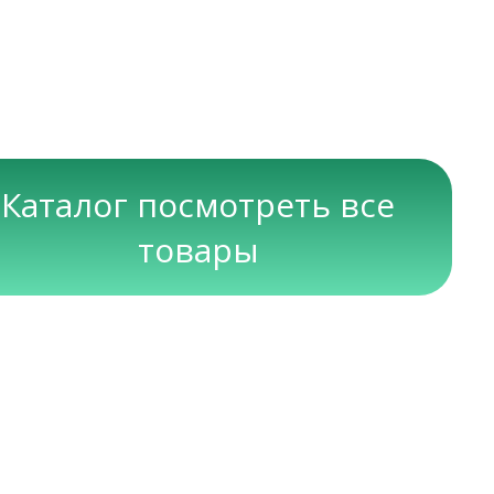
Каталог посмотреть все
товары