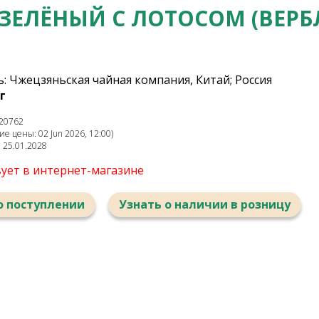
ЗЕЛЁНЫЙ С ЛОТОСОМ (ВЕР
: Чжецзяньская чайная компания, Китай; Россия
г
20762
е цены: 02 Jun 2026, 12:00)
: 25.01.2028
вует в интернет-магазине
о поступлении
Узнать о наличии в розницу