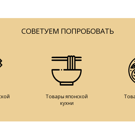
СОВЕТУЕМ ПОПРОБОВАТЬ
ской
Товары японской
Тов
кухни