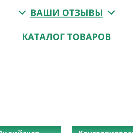
ВАШИ ОТЗЫВЫ
КАТАЛОГ ТОВАРОВ
Индийская
Консервиров