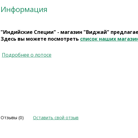
Информация
"Индийские Специи" - магазин "Виджай" предлага
Здесь вы можете посмотреть
список наших магази
Подробнее о лотосе
Отзывы (0)
Оставить свой отзыв