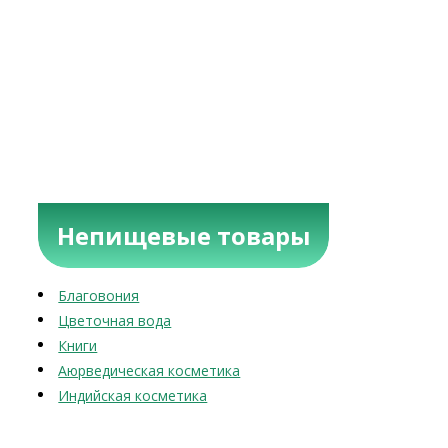
Непищевые товары
Благовония
Цветочная вода
Книги
Аюрведическая косметика
Индийская косметика