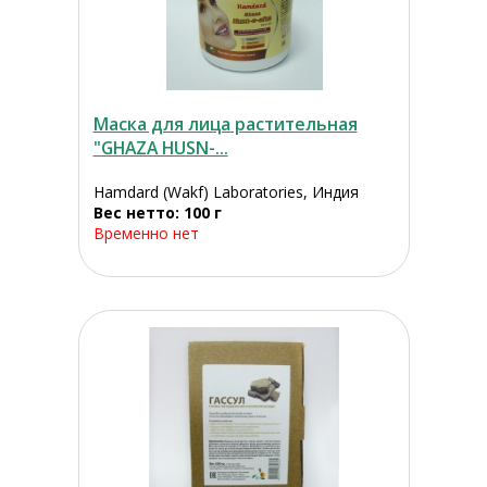
Маска для лица растительная
"GHAZA HUSN-...
Hamdard (Wakf) Laboratories, Индия
Вес нетто: 100 г
Временно нет