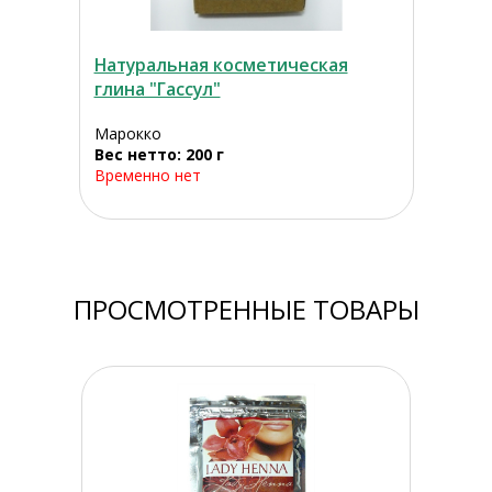
Натуральная косметическая
глина "Гассул"
Марокко
Вес нетто: 200 г
Временно нет
ПРОСМОТРЕННЫЕ ТОВАРЫ