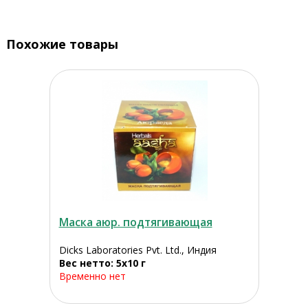
Похожие товары
Маска аюр. подтягивающая
Dicks Laboratories Pvt. Ltd., Индия
Вес нетто: 5х10 г
Временно нет