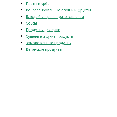
Пасты и урбеч
Консервированные овощи и фрукты
Блюда быстрого приготовления
Соусы
Продукты для суши
Сушеные и сухие продукты
Замороженные продукты
Веганские продукты