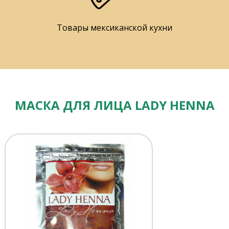
Товары мексиканской кухни
МАСКА ДЛЯ ЛИЦА LADY HENNA