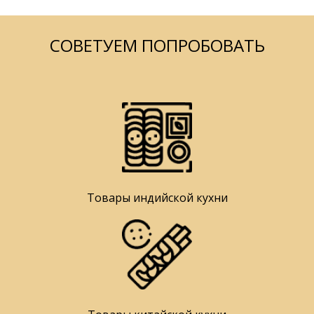
СОВЕТУЕМ ПОПРОБОВАТЬ
Товары индийской кухни