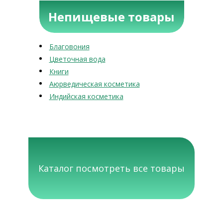
Непищевые товары
Благовония
Цветочная вода
Книги
Аюрведическая косметика
Индийская косметика
Каталог посмотреть все товары