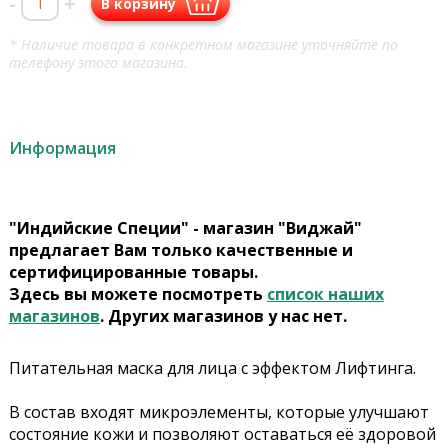
-
+
В корзину
* Наличие товара в конкретном магазине уточняйте по
телефону этого магазина.
Информация
"Индийские Специи" - магазин "Виджай"
предлагает Вам только качественные и
сертифицированные товары.
Здесь вы можете посмотреть
список наших
магазинов
. Других магазинов у нас нет.
Питательная маска для лица с эффектом Лифтинга.
В состав входят микроэлементы, которые улучшают
состояние кожи и позволяют оставаться её здоровой