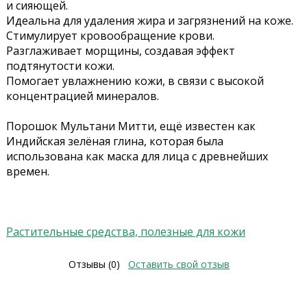
и сияющей.
Идеальна для удаления жира и загрязнений на коже.
Стимулирует кровообращение крови.
Разглаживает морщины, создавая эффект
подтянутости кожи.
Помогает увлажнению кожи, в связи с высокой
концентрацией минералов.
Порошок Мультани Митти, ещё известен как
Индийская зелёная глина, которая была
использована как маска для лица с древнейших
времен.
Растительные средства, полезные для кожи
Отзывы (0)
Оставить свой отзыв