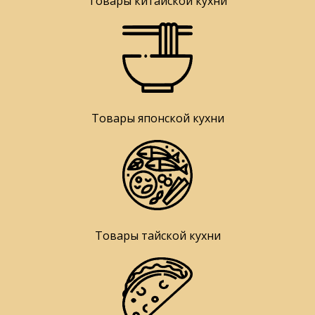
Товары китайской кухни
Товары японской кухни
Товары тайской кухни