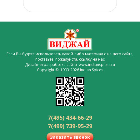
Если Вы будете использовать какой-либо материал с нашего сайта,
поставьте, пожалуйста,
ссылку на нас
Дизайн и разработка сайта www.indianspices.ru
Copyright © 1993-2026 Indian Spices
7(495) 434-66-29
7(499) 739-95-29
Заказать звонок