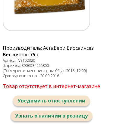
Производитель: АстаБери Биосаинсез
Вес нетто: 75 г
Артикул: VET02320
Штрихкод: 8906034255800
(Последнее изменение цены: 09 Jan 2018, 12:00)
Срок годности товара: 30.09.2016
Товар отсутствует в интернет-магазине
Уведомить о поступлении
Узнать о наличии в розницу