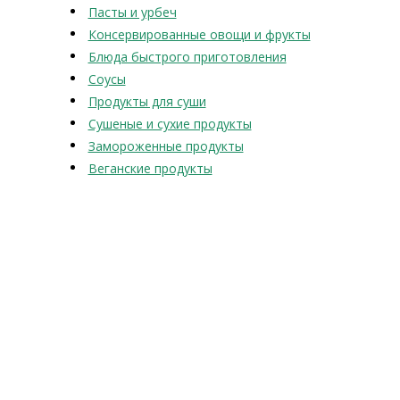
Пасты и урбеч
Консервированные овощи и фрукты
Блюда быстрого приготовления
Соусы
Продукты для суши
Сушеные и сухие продукты
Замороженные продукты
Веганские продукты