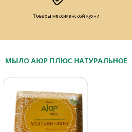
Товары мексиканской кухни
МЫЛО АЮР ПЛЮС НАТУРАЛЬНОЕ