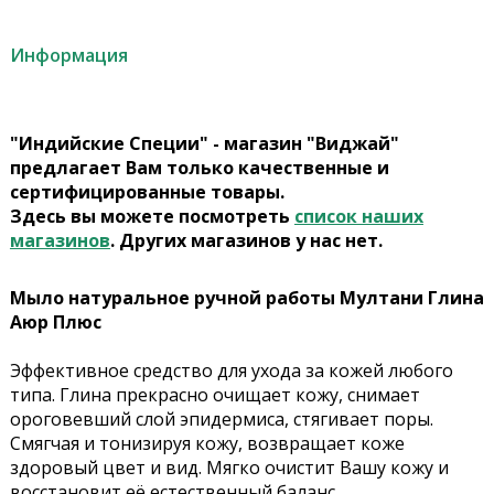
Информация
"Индийские Специи" - магазин "Виджай"
предлагает Вам только качественные и
сертифицированные товары.
Здесь вы можете посмотреть
список наших
магазинов
. Других магазинов у нас нет.
Мыло натуральное ручной работы Мултани Глина
Аюр Плюс
Эффективное средство для ухода за кожей любого
типа. Глина прекрасно очищает кожу, снимает
ороговевший слой эпидермиса, стягивает поры.
Смягчая и тонизируя кожу, возвращает коже
здоровый цвет и вид. Мягко очистит Вашу кожу и
восстановит её естественный баланс.