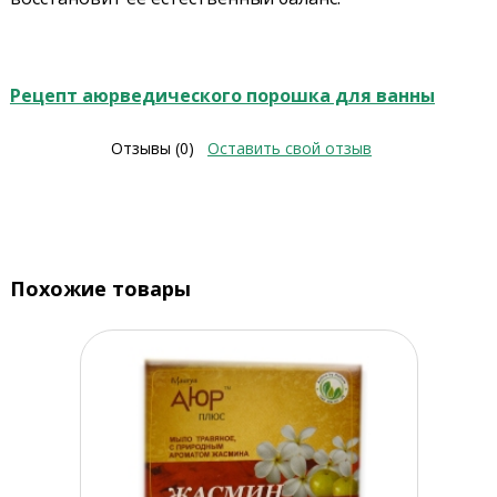
Рецепт аюрведического порошка для ванны
Отзывы (0)
Оставить свой отзыв
Похожие товары