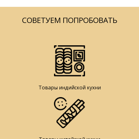
СОВЕТУЕМ ПОПРОБОВАТЬ
Товары индийской кухни