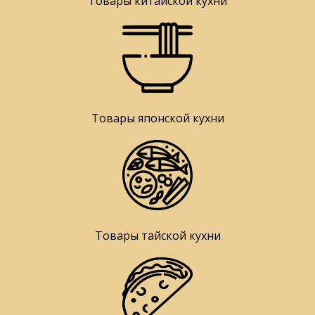
Товары китайской кухни
Товары японской кухни
Товары тайской кухни