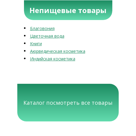
Непищевые товары
Благовония
Цветочная вода
Книги
Аюрведическая косметика
Индийская косметика
Каталог посмотреть все товары