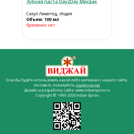
Зубная паста Day2Day Мисвак
Сахул Лимитед, Индия
Объем: 100 мл
Временно нет
Если Вы будете использовать какой-либо материал с нашего сайта,
поставьте, пожалуйста,
ссылку на нас
Дизайн и разработка сайта www.indianspices.ru
Copyright © 1993-2026 Indian Spices