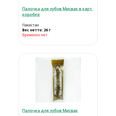
Палочка для зубов Мисвак в карт.
коробке
Пакистан
Вес нетто: 26 г
Временно нет
Палочка для зубов Мисвак