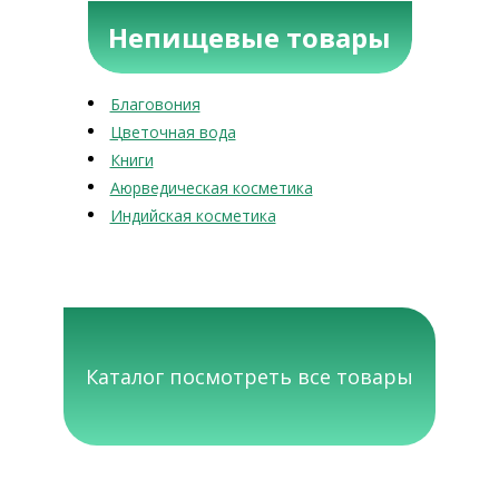
Непищевые товары
Благовония
Цветочная вода
Книги
Аюрведическая косметика
Индийская косметика
Каталог посмотреть все товары