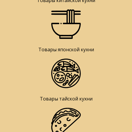
Товары китайской кухни
Товары японской кухни
Товары тайской кухни