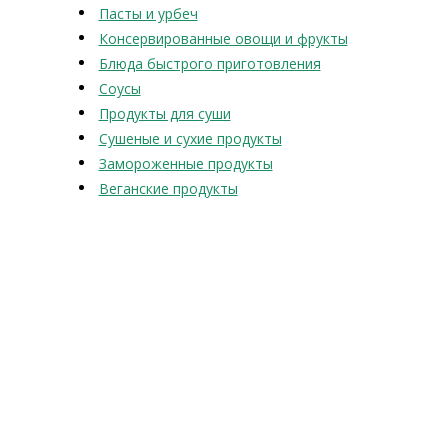
Пасты и урбеч
Консервированные овощи и фрукты
Блюда быстрого приготовления
Соусы
Продукты для суши
Сушеные и сухие продукты
Замороженные продукты
Веганские продукты