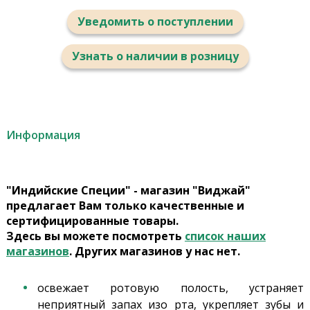
Уведомить о поступлении
Узнать о наличии в розницу
Информация
"Индийские Специи" - магазин "Виджай"
предлагает Вам только качественные и
сертифицированные товары.
Здесь вы можете посмотреть
список наших
магазинов
. Других магазинов у нас нет.
освежает ротовую полость, устраняет
неприятный запах изо рта, укрепляет зубы и