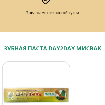
Товары мексиканской кухни
ЗУБНАЯ ПАСТА DAY2DAY МИСВАК