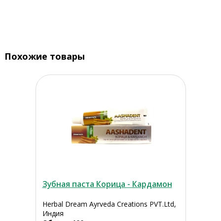
Похожие товары
Зубная паста Корица - Кардамон
Herbal Dream Ayrveda Creations PVT.Ltd,
Индия