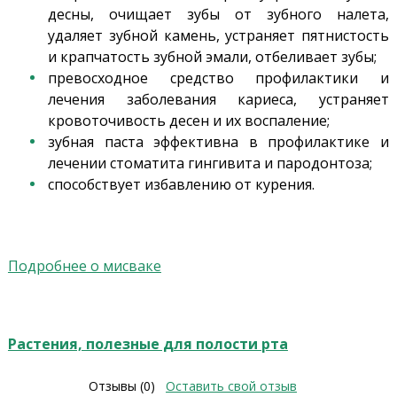
десны, очищает зубы от зубного налета,
удаляет зубной камень, устраняет пятнистость
и крапчатость зубной эмали, отбеливает зубы;
превосходное средство профилактики и
лечения заболевания кариеса, устраняет
кровоточивость десен и их воспаление;
зубная паста эффективна в профилактике и
лечении стоматита гингивита и пародонтоза;
способствует избавлению от курения.
Подробнее о мисваке
Растения, полезные для полости рта
Отзывы (0)
Оставить свой отзыв