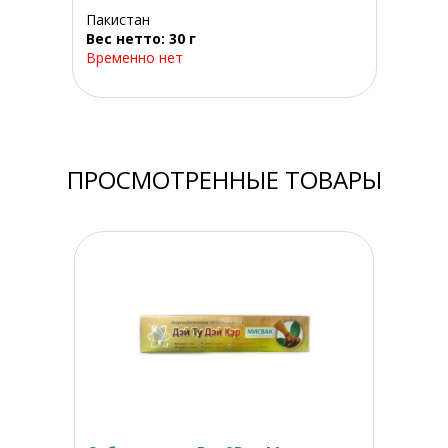
Пакистан
Вес нетто: 30 г
Временно нет
ПРОСМОТРЕННЫЕ ТОВАРЫ