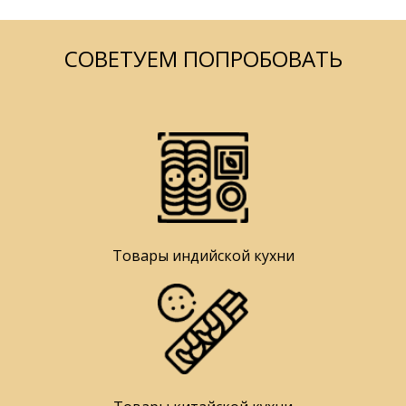
СОВЕТУЕМ ПОПРОБОВАТЬ
Товары индийской кухни