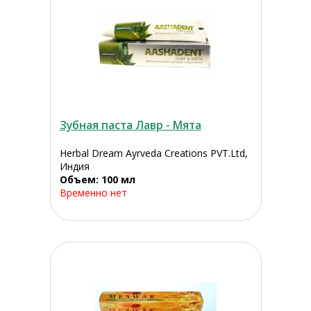
Зубная паста Лавр - Мята
Herbal Dream Ayrveda Creations PVT.Ltd,
Индия
Объем: 100 мл
Временно нет