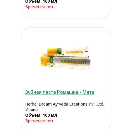
Объем: 100 мл
Временно нет
Зубная паста Ромашка - Мята
Herbal Dream Ayrveda Creations PVT.Ltd,
Индия
Объем: 100 мл
Временно нет