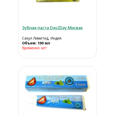
Зубная паста Day2Day Мисвак
Сахул Лимитед, Индия
Объем: 100 мл
Временно нет