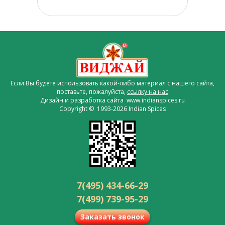
Если Вы будете использовать какой-либо материал с нашего сайта,
поставьте, пожалуйста,
ссылку на нас
Дизайн и разработка сайта www.indianspices.ru
Copyright © 1993-2026 Indian Spices
7(495) 434-66-29
7(499) 739-95-29
Заказать звонок