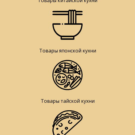
Товары китайской кухни
Товары японской кухни
Товары тайской кухни