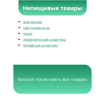
Непищевые товары
Благовония
Цветочная вода
Книги
Аюрведическая косметика
Индийская косметика
Каталог посмотреть все товары