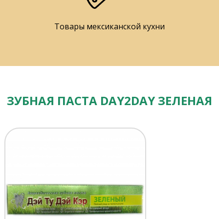
Товары мексиканской кухни
ЗУБНАЯ ПАСТА DAY2DAY ЗЕЛЕНАЯ