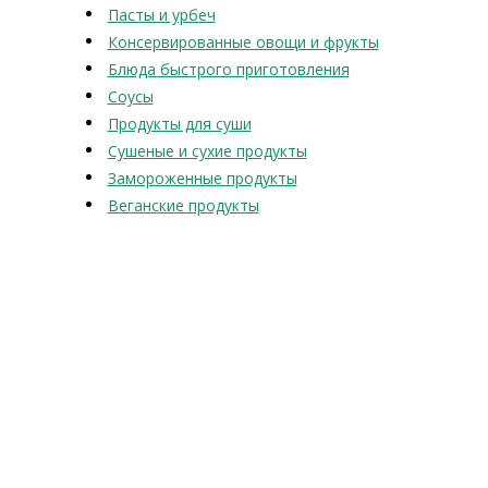
Пасты и урбеч
Консервированные овощи и фрукты
Блюда быстрого приготовления
Соусы
Продукты для суши
Сушеные и сухие продукты
Замороженные продукты
Веганские продукты