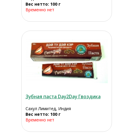
Вес нетто: 100 г
Временно нет
Зубная паста Day2Day Гвоздика
Сахул Лимитед, Индия
Вес нетто: 100 г
Временно нет