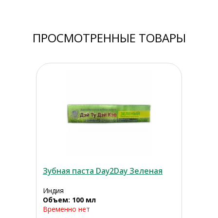
ПРОСМОТРЕННЫЕ ТОВАРЫ
Зубная паста Day2Day Зеленая
Индия
Объем: 100 мл
Временно нет