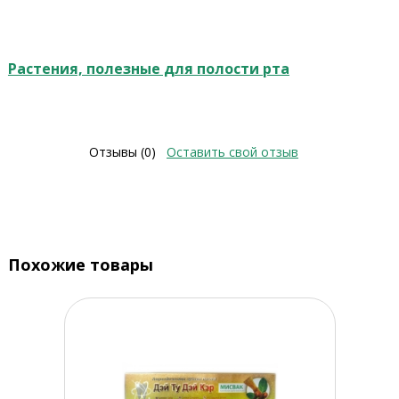
Растения, полезные для полости рта
Отзывы (0)
Оставить свой отзыв
Похожие товары