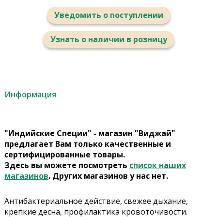
Уведомить о поступлении
Узнать о наличии в розницу
Информация
"Индийские Специи" - магазин "Виджай"
предлагает Вам только качественные и
сертифицированные товары.
Здесь вы можете посмотреть
список наших
магазинов
. Других магазинов у нас нет.
Антибактериальное действие, свежее дыхание,
крепкие десна, профилактика кровоточивости.