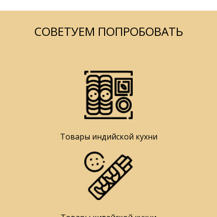
СОВЕТУЕМ ПОПРОБОВАТЬ
Товары индийской кухни