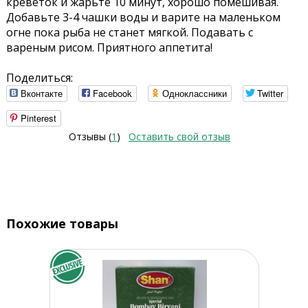
креветок и жарьте 10 минут, хорошо помешивая.
Добавьте 3-4 чашки воды и варите на маленьком
огне пока рыба не станет мягкой. Подавать с
вареным рисом. Приятного аппетита!
Поделиться:
Вконтакте
Facebook
Одноклассники
Twitter
Pinterest
Отзывы (
1
)
Оставить свой отзыв
Похожие товары