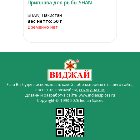
Приправа для рыбы SHAN
SHAN, Пакистан
Вес нетто: 50 г
Временно нет
Если Вы будете использовать какой-либо материал с нашего сайта,
поставьте, пожалуйста,
ссылку на нас
Дизайн и разработка сайта www.indianspices.ru
Copyright © 1993-2026 Indian Spices