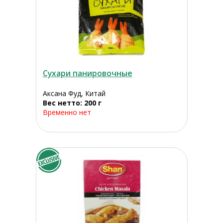
Сухари панировочные
Аксана Фуд, Китай
Вес нетто: 200 г
Временно нет