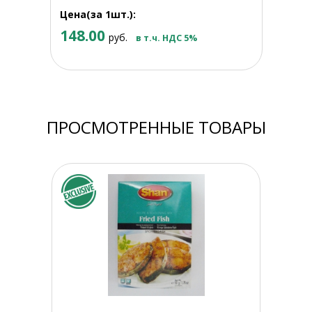
Цена(за 1шт.):
148.00
руб.
в т.ч. НДС 5%
ПРОСМОТРЕННЫЕ ТОВАРЫ