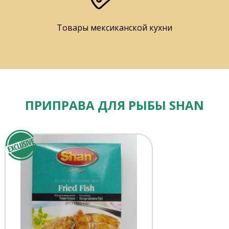
Товары мексиканской кухни
ПРИПРАВА ДЛЯ РЫБЫ SHAN