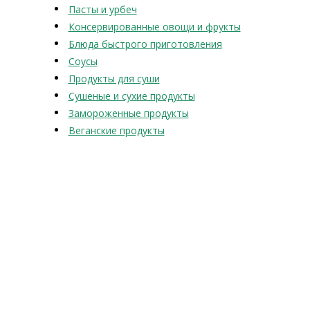
Пасты и урбеч
Консервированные овощи и фрукты
Блюда быстрого приготовления
Соусы
Продукты для суши
Сушеные и сухие продукты
Замороженные продукты
Веганские продукты