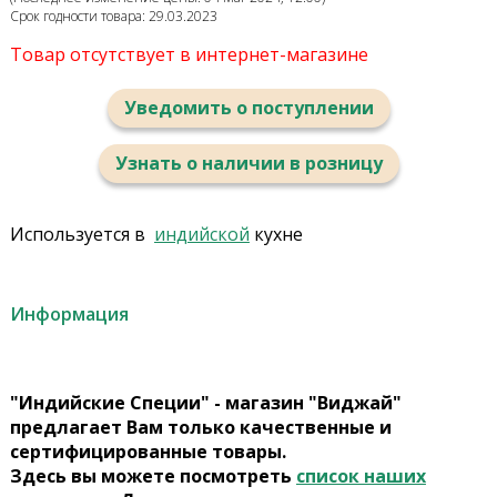
Срок годности товара: 29.03.2023
Товар отсутствует в интернет-магазине
Уведомить о поступлении
Узнать о наличии в розницу
Используется в
индийской
кухне
Информация
"Индийские Специи" - магазин "Виджай"
предлагает Вам только качественные и
сертифицированные товары.
Здесь вы можете посмотреть
список наших