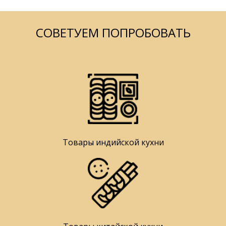
СОВЕТУЕМ ПОПРОБОВАТЬ
Товары индийской кухни