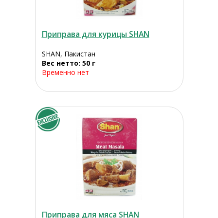
Приправа для курицы SHAN
SHAN, Пакистан
Вес нетто: 50 г
Временно нет
Приправа для мяса SHAN