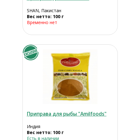
SHAN, Пакистан
Вес нетто: 100 г
Временно нет
Приправа для рыбы "Amilfoods"
Индия
Вес нетто: 100 г
Есть в наличии