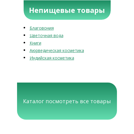
Непищевые товары
Благовония
Цветочная вода
Книги
Аюрведическая косметика
Индийская косметика
Каталог посмотреть все товары