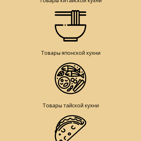
Товары китайской кухни
Товары японской кухни
Товары тайской кухни