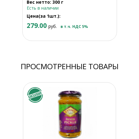
Вес нетто: 300 г
Есть в наличии
Цена(за 1шт.):
279.00
руб.
в т.ч. НДС 5%
ПРОСМОТРЕННЫЕ ТОВАРЫ