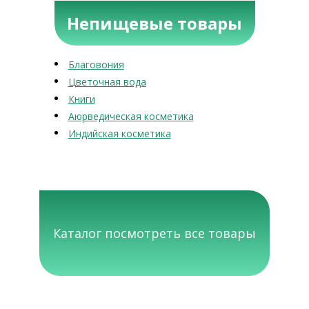
Непищевые товары
Благовония
Цветочная вода
Книги
Аюрведическая косметика
Индийская косметика
Каталог посмотреть все товары