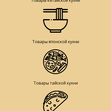
Товары китайской кухни
Товары японской кухни
Товары тайской кухни