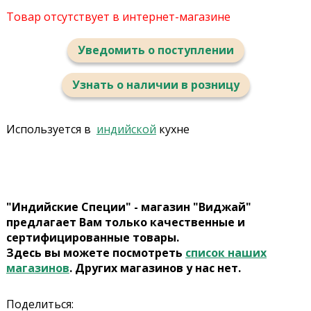
Товар отсутствует в интернет-магазине
Уведомить о поступлении
Узнать о наличии в розницу
Используется в
индийской
кухне
"Индийские Специи" - магазин "Виджай"
предлагает Вам только качественные и
сертифицированные товары.
Здесь вы можете посмотреть
список наших
магазинов
. Других магазинов у нас нет.
Поделиться: