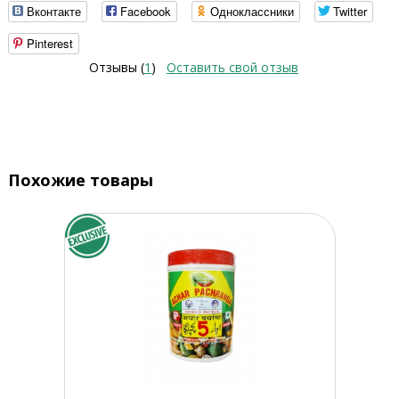
Вконтакте
Facebook
Одноклассники
Twitter
Pinterest
Отзывы (
1
)
Оставить свой отзыв
Похожие товары