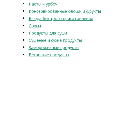
Пасты и урбеч
Консервированные овощи и фрукты
Блюда быстрого приготовления
Соусы
Продукты для суши
Сушеные и сухие продукты
Замороженные продукты
Веганские продукты