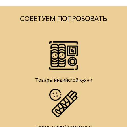
СОВЕТУЕМ ПОПРОБОВАТЬ
Товары индийской кухни