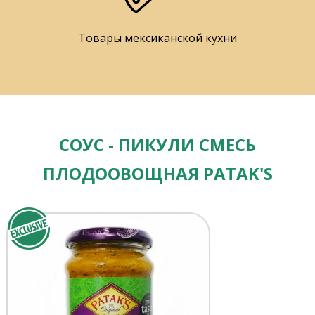
Товары мексиканской кухни
СОУС - ПИКУЛИ СМЕСЬ
ПЛОДООВОЩНАЯ PATAK'S