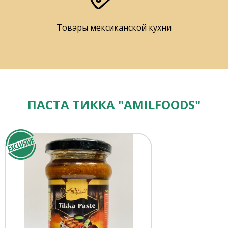
Товары мексиканской кухни
ПАСТА ТИККА "AMILFOODS"