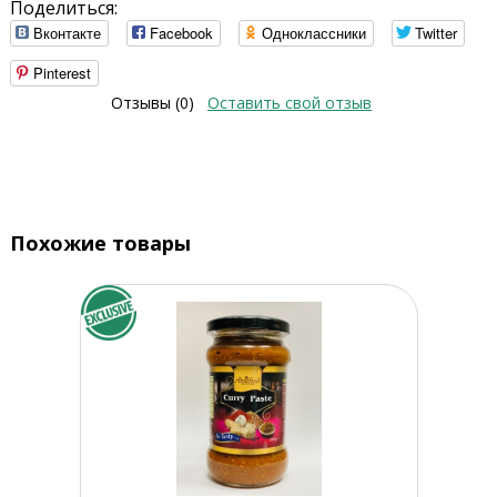
Поделиться:
Вконтакте
Facebook
Одноклассники
Twitter
Pinterest
Отзывы (0)
Оставить свой отзыв
Похожие товары