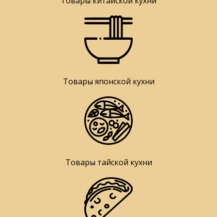
Товары китайской кухни
Товары японской кухни
Товары тайской кухни