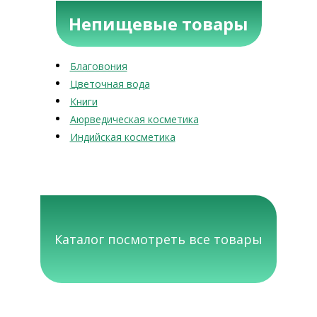
Непищевые товары
Благовония
Цветочная вода
Книги
Аюрведическая косметика
Индийская косметика
Каталог посмотреть все товары