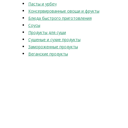
Пасты и урбеч
Консервированные овощи и фрукты
Блюда быстрого приготовления
Соусы
Продукты для суши
Сушеные и сухие продукты
Замороженные продукты
Веганские продукты