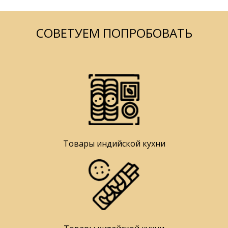
СОВЕТУЕМ ПОПРОБОВАТЬ
Товары индийской кухни