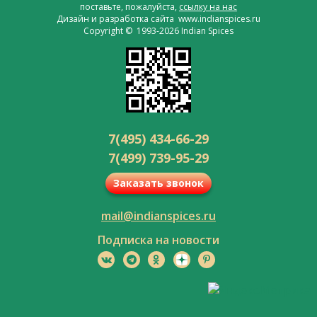
поставьте, пожалуйста,
ссылку на нас
Дизайн и разработка сайта www.indianspices.ru
Copyright © 1993-2026 Indian Spices
7(495) 434-66-29
7(499) 739-95-29
Заказать звонок
mail@indianspices.ru
Подписка на новости