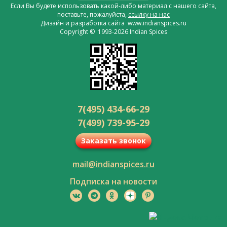
Если Вы будете использовать какой-либо материал с нашего сайта,
поставьте, пожалуйста,
ссылку на нас
Дизайн и разработка сайта www.indianspices.ru
Copyright © 1993-2026 Indian Spices
7(495) 434-66-29
7(499) 739-95-29
Заказать звонок
mail@indianspices.ru
Подписка на новости