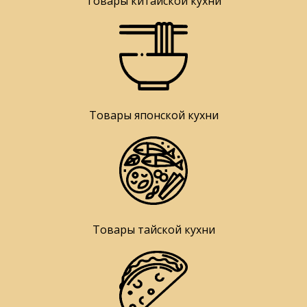
Товары китайской кухни
Товары японской кухни
Товары тайской кухни