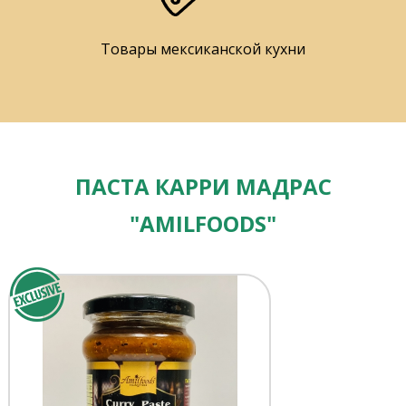
Товары мексиканской кухни
ПАСТА КАРРИ МАДРАС
"AMILFOODS"