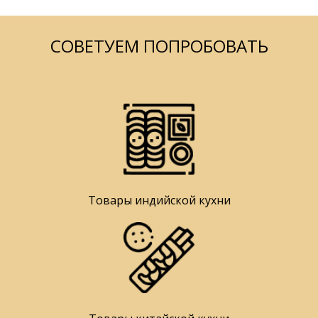
СОВЕТУЕМ ПОПРОБОВАТЬ
Товары индийской кухни