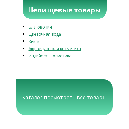
Непищевые товары
Благовония
Цветочная вода
Книги
Аюрведическая косметика
Индийская косметика
Каталог посмотреть все товары