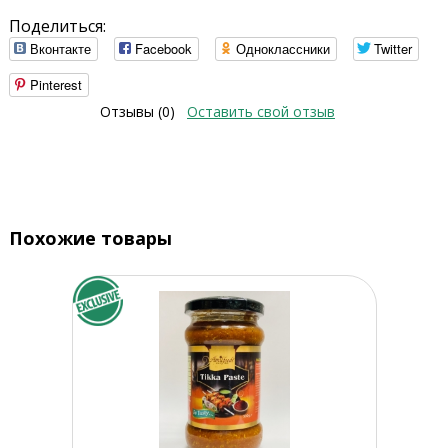
Поделиться:
Вконтакте
Facebook
Одноклассники
Twitter
Pinterest
Отзывы (0)
Оставить свой отзыв
Похожие товары