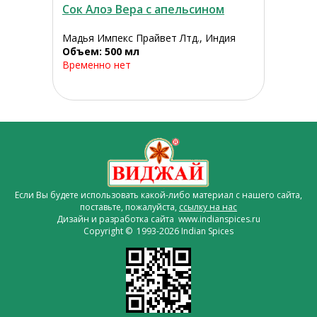
Сок Алоэ Вера с апельсином
Мадья Импекс Прайвет Лтд., Индия
Объем: 500 мл
Временно нет
Если Вы будете использовать какой-либо материал с нашего сайта,
поставьте, пожалуйста,
ссылку на нас
Дизайн и разработка сайта www.indianspices.ru
Copyright © 1993-2026 Indian Spices