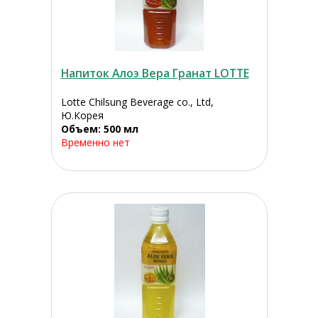
Напиток Алоэ Вера Гранат LOTTE
Lotte Chilsung Beverage co., Ltd,
Ю.Корея
Объем: 500 мл
Временно нет