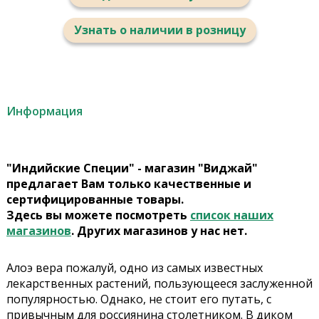
Узнать о наличии в розницу
Информация
"Индийские Специи" - магазин "Виджай"
предлагает Вам только качественные и
сертифицированные товары.
Здесь вы можете посмотреть
список наших
магазинов
. Других магазинов у нас нет.
Алоэ вера пожалуй, одно из самых известных
лекарственных растений, пользующееся заслуженной
популярностью. Однако, не стоит его путать, с
привычным для россиянина столетником. В диком