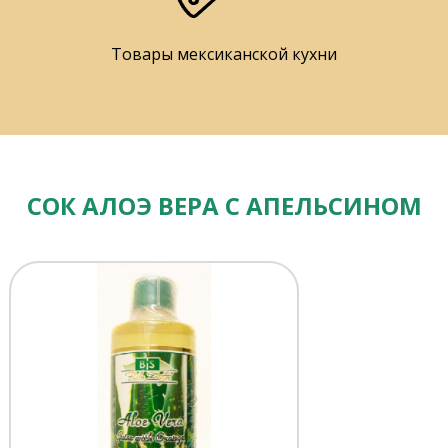
Товары мексиканской кухни
СОК АЛОЭ ВЕРА С АПЕЛЬСИНОМ