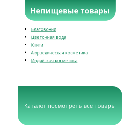
Непищевые товары
Благовония
Цветочная вода
Книги
Аюрведическая косметика
Индийская косметика
Каталог посмотреть все товары