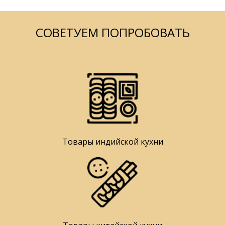
СОВЕТУЕМ ПОПРОБОВАТЬ
Товары индийской кухни