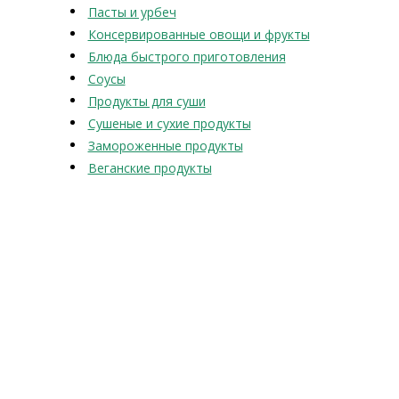
Пасты и урбеч
Консервированные овощи и фрукты
Блюда быстрого приготовления
Соусы
Продукты для суши
Сушеные и сухие продукты
Замороженные продукты
Веганские продукты