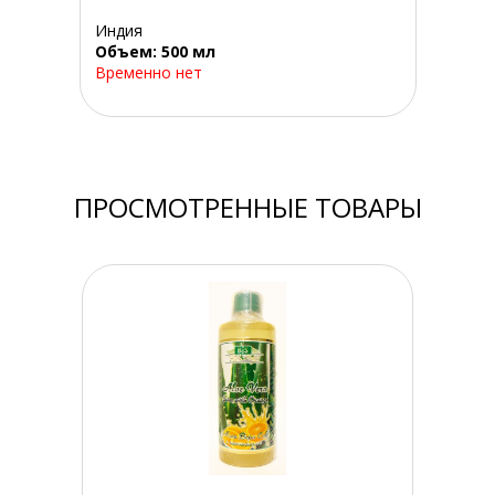
Индия
Объем: 500 мл
Временно нет
ПРОСМОТРЕННЫЕ ТОВАРЫ