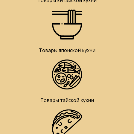
Товары китайской кухни
Товары японской кухни
Товары тайской кухни