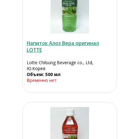
Напиток Алоэ Вера оригинал
LOTTE
Lotte Chilsung Beverage co., Ltd,
Ю.Корея
Объем: 500 мл
Временно нет