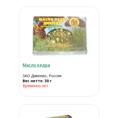
Масло кедра
ЗАО Дивеево, Россия
Вес нетто: 30 г
Временно нет