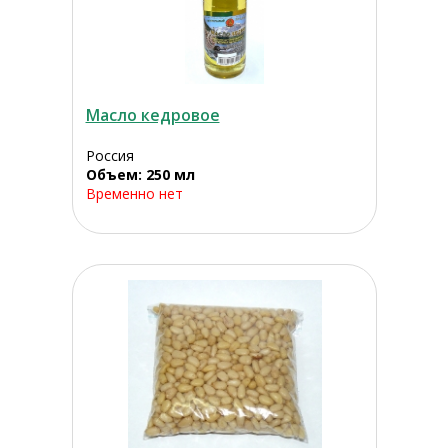
Масло кедровое
Россия
Объем: 250 мл
Временно нет