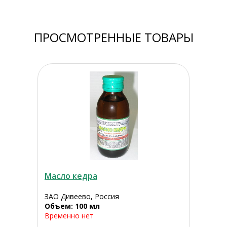
ПРОСМОТРЕННЫЕ ТОВАРЫ
Масло кедра
ЗАО Дивеево, Россия
Объем: 100 мл
Временно нет