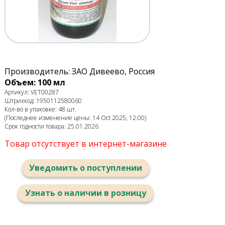
Производитель: ЗАО Дивеево, Россия
Объем: 100 мл
Артикул: VET00287
Штрихкод: 1950112580060
Кол-во в упаковке: 48 шт.
(Последнее изменение цены: 14 Oct 2025, 12:00)
Срок годности товара: 25.01.2026
Товар отсутствует в интернет-магазине
Уведомить о поступлении
Узнать о наличии в розницу