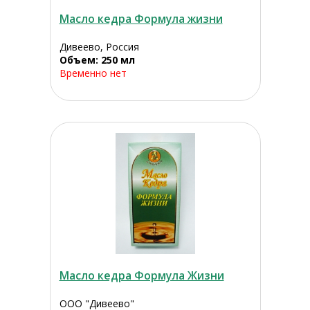
Масло кедра Формула жизни
Дивеево, Россия
Объем: 250 мл
Временно нет
Масло кедра Формула Жизни
ООО "Дивеево"