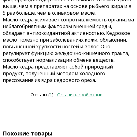
выше, чем в препаратах на основе рыбьего жира и в
5 раз больше, чем в оливковом масле.
Масло кедра усиливает сопротивляемость организма
неблагобриятным факторам внешней среды,
обладает антиоксидантной активностью. Кедровое
масло полезно при заболеваниях кожи, облысении,
повышенной хрупкости ногтей и волос. Оно
регулирует функцию желудочно-кишечного тракта,
способствует нормализации обмена веществ.
Масло кедра представляет собой природный
продукт, полученный методом холодного
прессования из ядра кедрового ореха.
Отзывы (
1
)
Оставить свой отзыв
Похожие товары