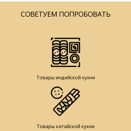
СОВЕТУЕМ ПОПРОБОВАТЬ
Товары индийской кухни
Товары китайской кухни