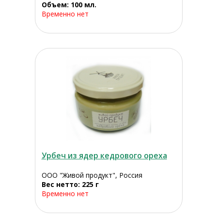
Объем: 100 мл.
Временно нет
Урбеч из ядер кедрового ореха
ООО "Живой продукт", Россия
Вес нетто: 225 г
Временно нет