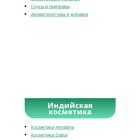
Соусы и приправы
Ароматизаторы и добавки
Индийская
косметика
Косметика Himalaya
Косметика Dabur