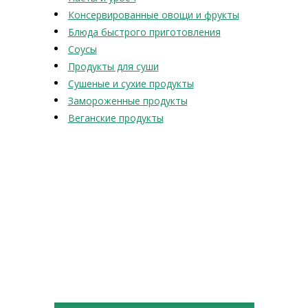
Консервированные овощи и фрукты
Блюда быстрого приготовления
Соусы
Продукты для суши
Сушеные и сухие продукты
Замороженные продукты
Веганские продукты