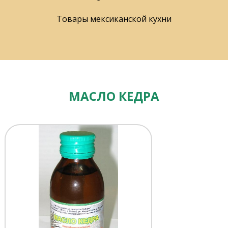
Товары мексиканской кухни
МАСЛО КЕДРА