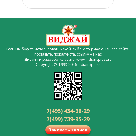
Если Вы будете использовать какой-либо материал с нашего сайта,
поставьте, пожалуйста,
ссылку на нас
Дизайн и разработка сайта www.indianspices.ru
Copyright © 1993-2026 Indian Spices
7(495) 434-66-29
7(499) 739-95-29
Заказать звонок