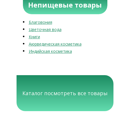
Непищевые товары
Благовония
Цветочная вода
Книги
Аюрведическая косметика
Индийская косметика
Каталог посмотреть все товары