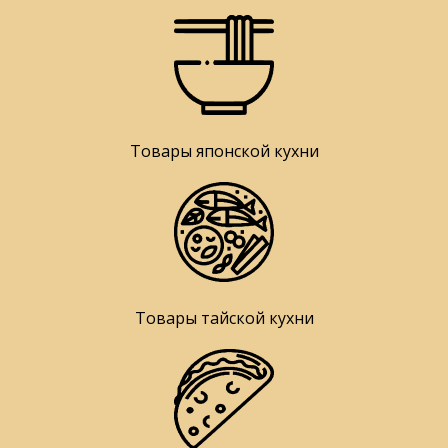
Товары японской кухни
Товары тайской кухни