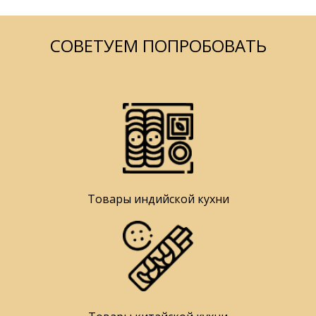
СОВЕТУЕМ ПОПРОБОВАТЬ
Товары индийской кухни