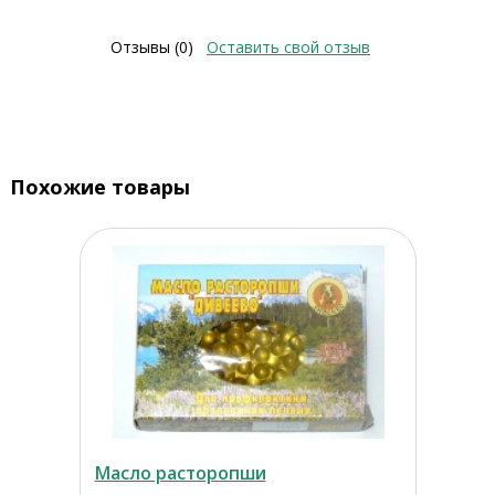
Отзывы (0)
Оставить свой отзыв
Похожие товары
Масло расторопши