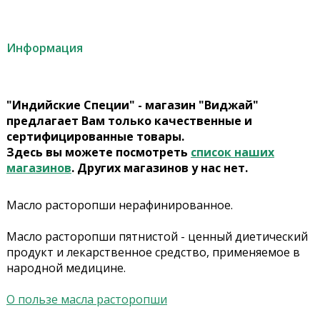
Информация
"Индийские Специи" - магазин "Виджай"
предлагает Вам только качественные и
сертифицированные товары.
Здесь вы можете посмотреть
список наших
магазинов
. Других магазинов у нас нет.
Масло расторопши нерафинированное.
Масло расторопши пятнистой - ценный диетический
продукт и лекарственное средство, применяемое в
народной медицине.
О пользе масла расторопши