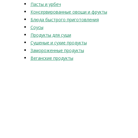
Пасты и урбеч
Консервированные овощи и фрукты
Блюда быстрого приготовления
Соусы
Продукты для суши
Сушеные и сухие продукты
Замороженные продукты
Веганские продукты