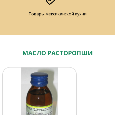
Товары мексиканской кухни
МАСЛО РАСТОРОПШИ