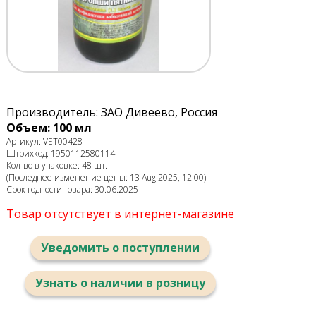
Производитель: ЗАО Дивеево, Россия
Объем: 100 мл
Артикул: VET00428
Штрихкод: 1950112580114
Кол-во в упаковке: 48 шт.
(Последнее изменение цены: 13 Aug 2025, 12:00)
Срок годности товара: 30.06.2025
Товар отсутствует в интернет-магазине
Уведомить о поступлении
Узнать о наличии в розницу