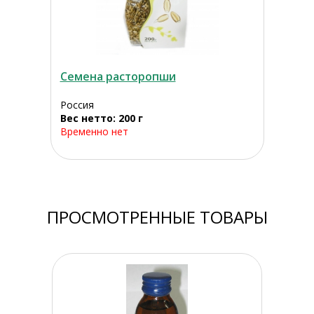
Семена расторопши
Россия
Вес нетто: 200 г
Временно нет
ПРОСМОТРЕННЫЕ ТОВАРЫ