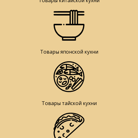
Товары китайской кухни
Товары японской кухни
Товары тайской кухни