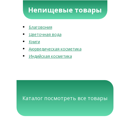
Непищевые товары
Благовония
Цветочная вода
Книги
Аюрведическая косметика
Индийская косметика
Каталог посмотреть все товары