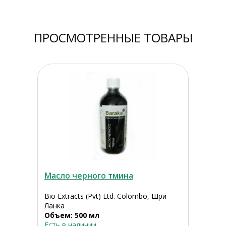
ПРОСМОТРЕННЫЕ ТОВАРЫ
Масло черного тмина
Bio Extracts (Pvt) Ltd. Colombo, Шри
Ланка
Объем: 500 мл
Есть в наличии