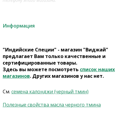
телефону этого магазина.
Информация
"Индийские Специи" - магазин "Виджай"
предлагает Вам только качественные и
сертифицированные товары.
Здесь вы можете посмотреть
список наших
магазинов
. Других магазинов у нас нет.
См.
семена калонджи (черный тмин)
Полезные свойства масла черного тмина