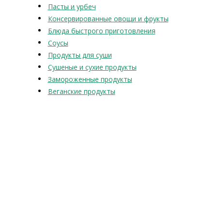
Пасты и урбеч
Консервированные овощи и фрукты
Блюда быстрого приготовления
Соусы
Продукты для суши
Сушеные и сухие продукты
Замороженные продукты
Веганские продукты