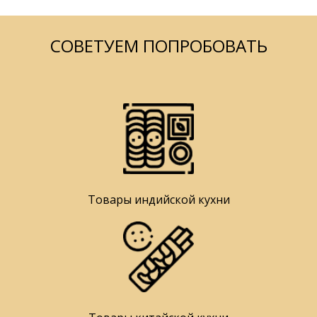
СОВЕТУЕМ ПОПРОБОВАТЬ
Товары индийской кухни