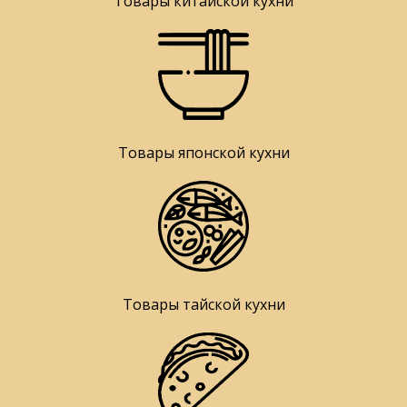
Товары китайской кухни
Товары японской кухни
Товары тайской кухни