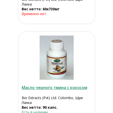
Ланка
Вес нетто: 60x730мг
Временно нет
Масло черного тмина с кокосом
Bio Extracts (Pvt) Ltd. Colombo, Шри
Ланка
Вес нетто: 90 капс.
Есть в наличии