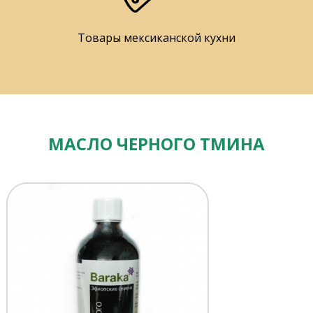
Товары мексиканской кухни
МАСЛО ЧЕРНОГО ТМИНА