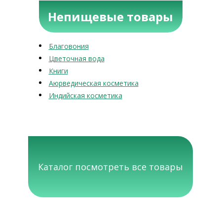
Непищевые товары
Благовония
Цветочная вода
Книги
Аюрведическая косметика
Индийская косметика
Каталог посмотреть все товары