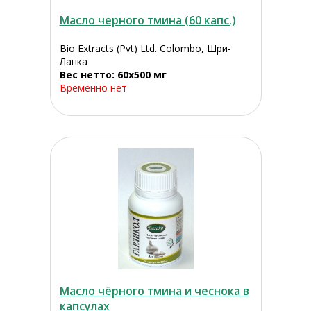
Масло черного тмина (60 капс.)
Bio Extracts (Pvt) Ltd. Colombo, Шри-
Ланка
Вес нетто: 60х500 мг
Временно нет
Масло чёрного тмина и чеснока в
капсулах