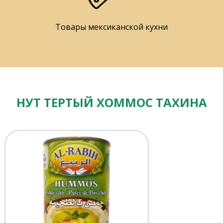
Товары мексиканской кухни
НУТ ТЕРТЫЙ ХОММОС ТАХИНА