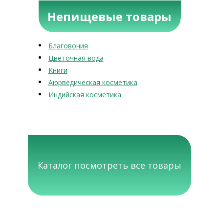
Непищевые товары
Благовония
Цветочная вода
Книги
Аюрведическая косметика
Индийская косметика
Каталог посмотреть все товары