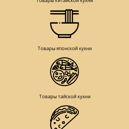
Товары китайской кухни
Товары японской кухни
Товары тайской кухни