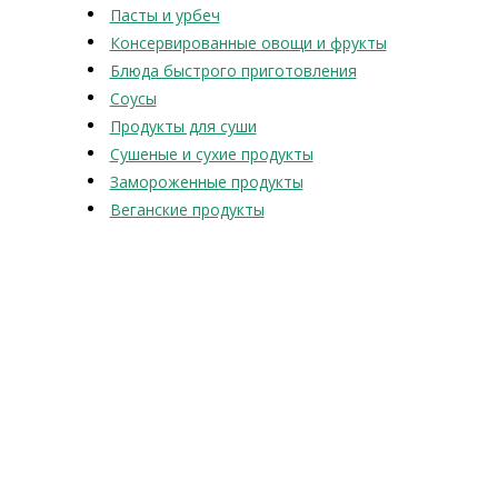
Пасты и урбеч
Консервированные овощи и фрукты
Блюда быстрого приготовления
Соусы
Продукты для суши
Сушеные и сухие продукты
Замороженные продукты
Веганские продукты