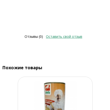
Отзывы (0)
Оставить свой отзыв
Похожие товары