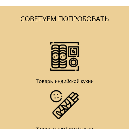
СОВЕТУЕМ ПОПРОБОВАТЬ
Товары индийской кухни