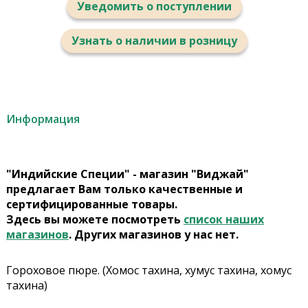
Уведомить о поступлении
Узнать о наличии в розницу
Информация
"Индийские Специи" - магазин "Виджай"
предлагает Вам только качественные и
сертифицированные товары.
Здесь вы можете посмотреть
список наших
магазинов
. Других магазинов у нас нет.
Гороховое пюре. (Хомос тахина, хумус тахина, хомус
тахина)