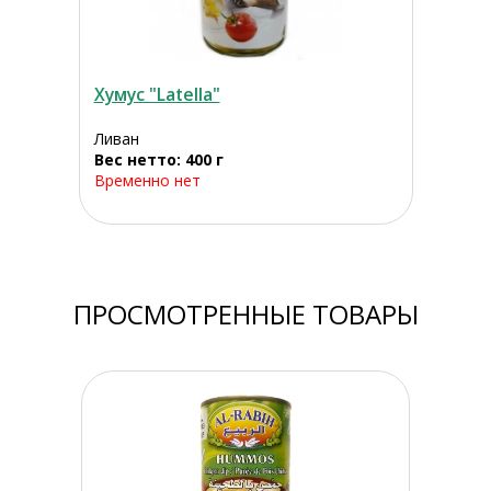
Хумус "Latella"
Ливан
Вес нетто: 400 г
Временно нет
ПРОСМОТРЕННЫЕ ТОВАРЫ