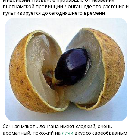
вьетнамской провинции Лонган, где это растение и
культивируется до сегодняшнего времени.
Сочная мякоть лонгана имеет сладкий, очень
ароматный, похожий на
личи
вкус со своеобразным