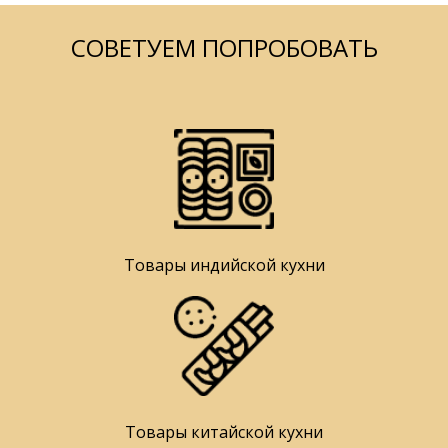
СОВЕТУЕМ ПОПРОБОВАТЬ
Товары индийской кухни
Товары китайской кухни