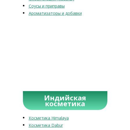
Соусы и приправы
Ароматизаторы и добавки
Индийская
косметика
Косметика Himalaya
Косметика Dabur