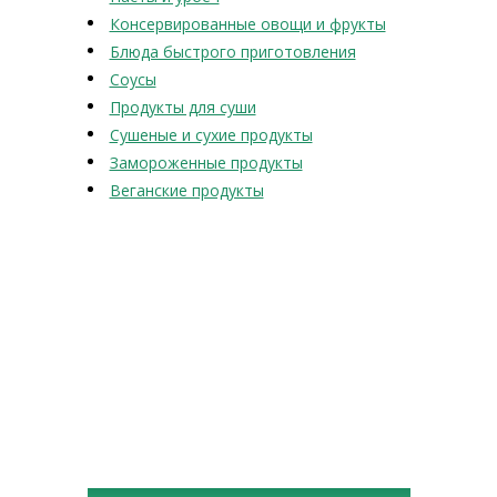
Консервированные овощи и фрукты
Блюда быстрого приготовления
Соусы
Продукты для суши
Сушеные и сухие продукты
Замороженные продукты
Веганские продукты