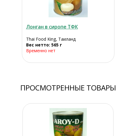
Лонган в сиропе ТФК
Thai Food King, Таиланд
Вес нетто: 565 г
Временно нет
ПРОСМОТРЕННЫЕ ТОВАРЫ