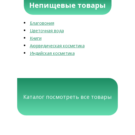
Непищевые товары
Благовония
Цветочная вода
Книги
Аюрведическая косметика
Индийская косметика
Каталог посмотреть все товары