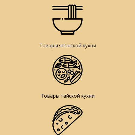
Товары японской кухни
Товары тайской кухни