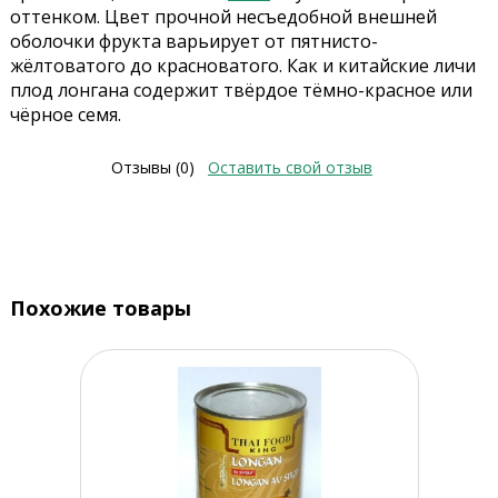
оттенком. Цвет прочной несъедобной внешней
оболочки фрукта варьирует от пятнисто-
жёлтоватого до красноватого. Как и китайские личи
плод лонгана содержит твёрдое тёмно-красное или
чёрное семя.
Отзывы (0)
Оставить свой отзыв
Похожие товары