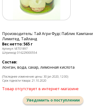
Производитель: Тай Агри Фудс Паблик Кампани
Лимитед, Тайланд
Вес нетто: 565 г
Артикул: VET01897
Штрихкод: 016229000554
Состав:
лонган, вода, сахар, лимонная кислота
(Последнее изменение цены: 30 Jan 2020, 12:00)
Срок годности товара: 21.10.2020
Товар отсутствует в интернет-магазине
Уведомить о поступлении