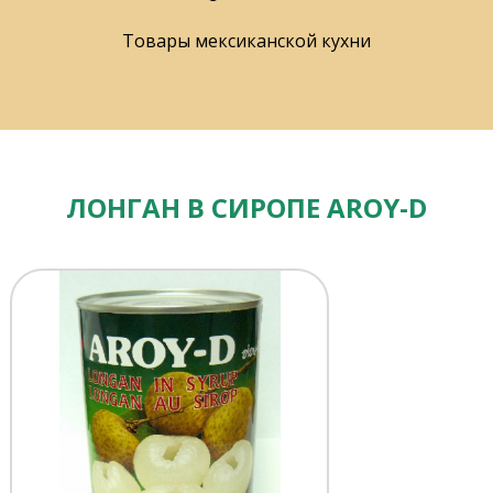
Товары мексиканской кухни
ЛОНГАН В СИРОПЕ AROY-D