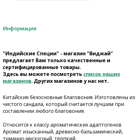
Информация
"Индийские Специи" - магазин "Виджай"
предлагает Вам только качественные и
сертифицированные товары.
Здесь вы можете посмотреть
список наших
магазинов
. Других магазинов у нас нет.
Китайские безосновные благовония. Изготовлены из
чистого сандала, который считается лучшим при
составлении любого благовония.
Относится к классу ароматических адаптогенов
Аромат изысканный, древесно-бальзамический,
туманно-мускусный, терпкий.