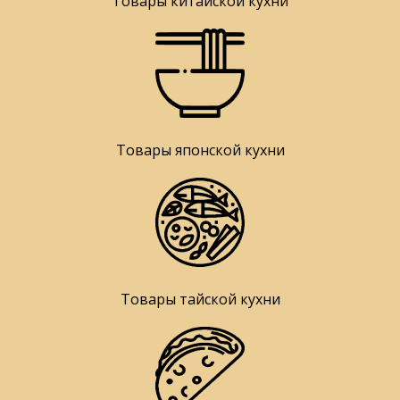
Товары китайской кухни
Товары японской кухни
Товары тайской кухни