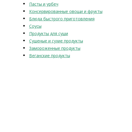
Пасты и урбеч
Консервированные овощи и фрукты
Блюда быстрого приготовления
Соусы
Продукты для суши
Сушеные и сухие продукты
Замороженные продукты
Веганские продукты