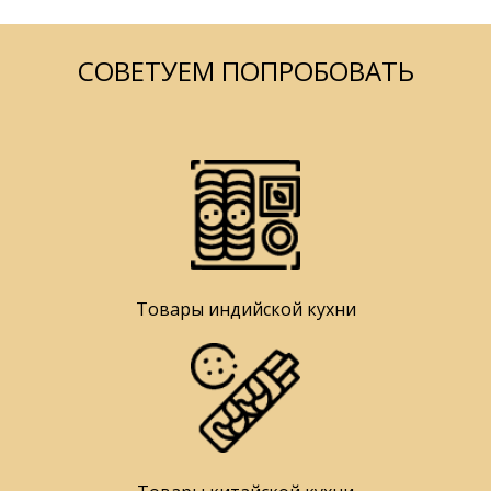
СОВЕТУЕМ ПОПРОБОВАТЬ
Товары индийской кухни