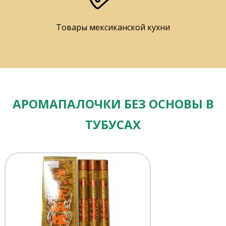
Товары мексиканской кухни
АРОМАПАЛОЧКИ БЕЗ ОСНОВЫ В
ТУБУСАХ