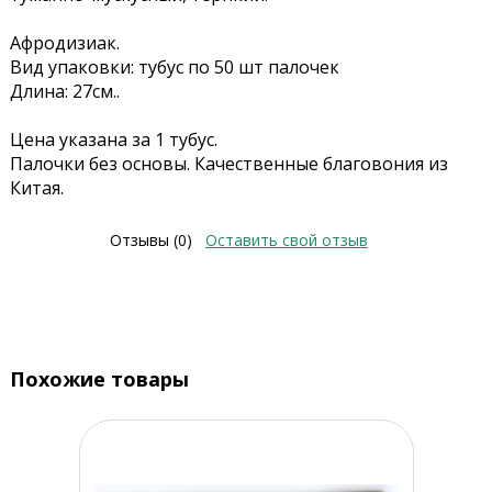
Афродизиак.
Вид упаковки: тубус по 50 шт палочек
Длина: 27см..
Цена указана за 1 тубус.
Палочки без основы. Качественные благовония из
Китая.
Отзывы (0)
Оставить свой отзыв
Похожие товары