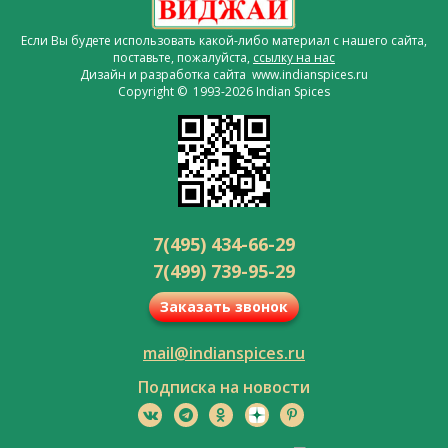
Если Вы будете использовать какой-либо материал с нашего сайта,
поставьте, пожалуйста,
ссылку на нас
Дизайн и разработка сайта www.indianspices.ru
Copyright © 1993-2026 Indian Spices
7(495) 434-66-29
7(499) 739-95-29
Заказать звонок
mail@indianspices.ru
Подписка на новости