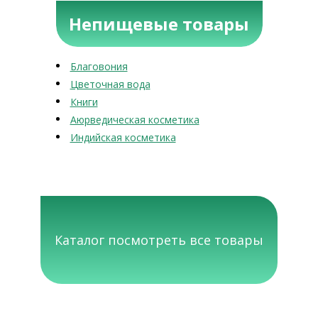
Непищевые товары
Благовония
Цветочная вода
Книги
Аюрведическая косметика
Индийская косметика
Каталог посмотреть все товары