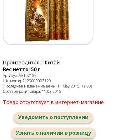
Производитель: Китай
Вес нетто: 50 г
Артикул: VET02187
Штрихкод: 2129000003120
(Последнее изменение цены: 11 May 2015, 12:00)
Срок годности товара: 11.03.2015
Товар отсутствует в интернет-магазине
Уведомить о поступлении
Узнать о наличии в розницу